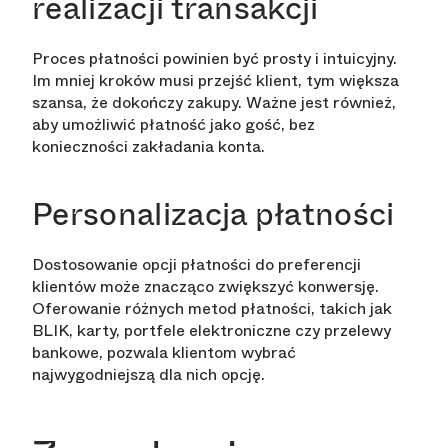
realizacji transakcji
Proces płatności powinien być prosty i intuicyjny.
Im mniej kroków musi przejść klient, tym większa
szansa, że dokończy zakupy. Ważne jest również,
aby umożliwić płatność jako gość, bez
konieczności zakładania konta.
Personalizacja płatności
Dostosowanie opcji płatności do preferencji
klientów może znacząco zwiększyć konwersję.
Oferowanie różnych metod płatności, takich jak
BLIK, karty, portfele elektroniczne czy przelewy
bankowe, pozwala klientom wybrać
najwygodniejszą dla nich opcję.