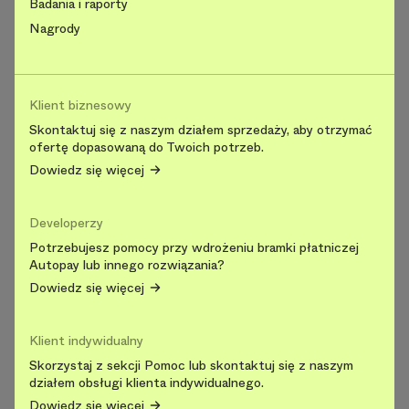
Badania i raporty
Nagrody
Klient biznesowy
Skontaktuj się z naszym działem sprzedaży, aby otrzymać
ofertę dopasowaną do Twoich potrzeb.
Dowiedz się więcej
Developerzy
Potrzebujesz pomocy przy wdrożeniu bramki płatniczej
Autopay lub innego rozwiązania?
Dowiedz się więcej
Klient indywidualny
Skorzystaj z sekcji Pomoc lub skontaktuj się z naszym
działem obsługi klienta indywidualnego.
Dowiedz się więcej