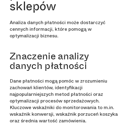
sklepów
Analiza danych płatności może dostarczyć
cennych informacji, które pomogą w
optymalizacji biznesu.
Znaczenie analizy
danych płatności
Dane płatności mogą pomóc w zrozumieniu
zachowań klientów, identyfikacji
najpopularniejszych metod płatności oraz
optymalizacji procesów sprzedażowych.
Kluczowe wskaźniki do monitorowania to m.in.
wskaźnik konwersji, wskaźnik porzuceń koszyka
oraz średnia wartość zamówienia.