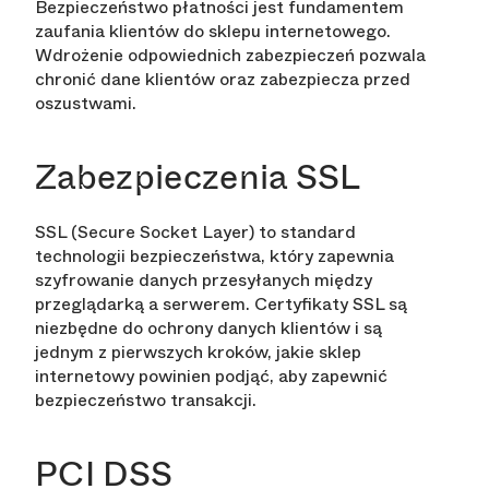
Bezpieczeństwo płatności jest fundamentem
zaufania klientów do sklepu internetowego.
Wdrożenie odpowiednich zabezpieczeń pozwala
chronić dane klientów oraz zabezpiecza przed
oszustwami.
Zabezpieczenia SSL
SSL (Secure Socket Layer) to standard
technologii bezpieczeństwa, który zapewnia
szyfrowanie danych przesyłanych między
przeglądarką a serwerem. Certyfikaty SSL są
niezbędne do ochrony danych klientów i są
jednym z pierwszych kroków, jakie sklep
internetowy powinien podjąć, aby zapewnić
bezpieczeństwo transakcji.
PCI DSS