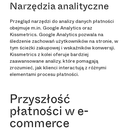
Narzędzia analityczne
Przegląd narzędzi do analizy danych płatności
obejmuje m.in. Google Analytics oraz
Kissmetrics. Google Analytics pozwala na
śledzenie zachowań użytkowników na stronie, w
tym ścieżki zakupowej i wskaźników konwersji.
Kissmetrics z kolei oferuje bardziej
zaawansowane analizy, które pomagają
zrozumieć, jak klienci interactują z różnymi
elementami procesu płatności.
Przyszłość
płatności w e-
commerce