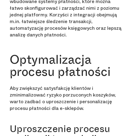
wbudowane systemy płatności, które można
łatwo skonfigurować i zarządzać nimi z poziomu
jednej platformy. Korzyści z integracji obejmują
m.in. łatwiejsze śledzenie transakcji,
automatyzację procesów księgowych oraz lepszą
analizę danych płatności.
Optymalizacja
procesu płatności
Aby zwiększyć satysfakcję klientów i
zminimalizować ryzyko porzuconych koszyków,
warto zadbać o uproszczenie i personalizację
procesu płatności dla e-sklepów.
Uproszczenie procesu