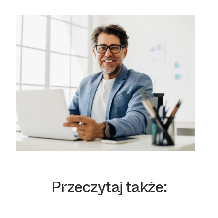
Przeczytaj także: