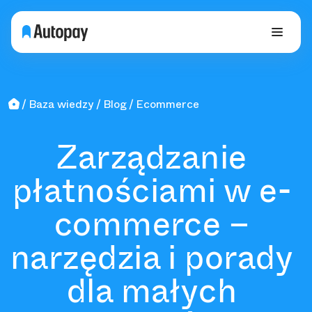
Baza wiedzy
Blog
Ecommerce
Zarządzanie
płatnościami w e-
commerce –
narzędzia i porady
dla małych