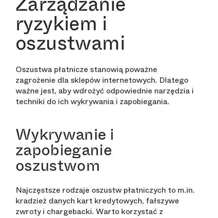
Zarządzanie
ryzykiem i
oszustwami
Oszustwa płatnicze stanowią poważne
zagrożenie dla sklepów internetowych. Dlatego
ważne jest, aby wdrożyć odpowiednie narzędzia i
techniki do ich wykrywania i zapobiegania.
Wykrywanie i
zapobieganie
oszustwom
Najczęstsze rodzaje oszustw płatniczych to m.in.
kradzież danych kart kredytowych, fałszywe
zwroty i chargebacki. Warto korzystać z