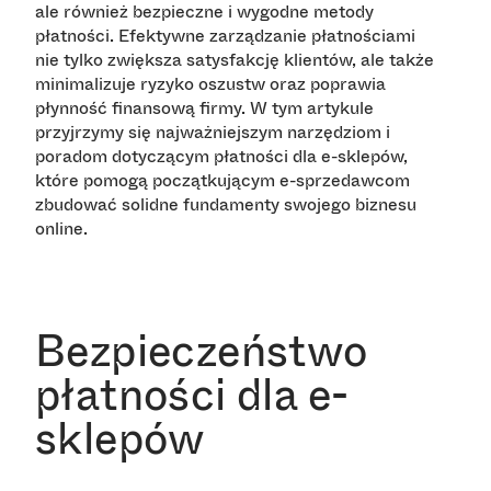
ale również bezpieczne i wygodne metody
płatności. Efektywne zarządzanie płatnościami
nie tylko zwiększa satysfakcję klientów, ale także
minimalizuje ryzyko oszustw oraz poprawia
płynność finansową firmy. W tym artykule
przyjrzymy się najważniejszym narzędziom i
poradom dotyczącym płatności dla e-sklepów,
które pomogą początkującym e-sprzedawcom
zbudować solidne fundamenty swojego biznesu
online.
Bezpieczeństwo
płatności dla e-
sklepów