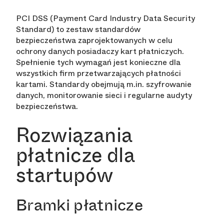
PCI DSS (Payment Card Industry Data Security
Standard) to zestaw standardów
bezpieczeństwa zaprojektowanych w celu
ochrony danych posiadaczy kart płatniczych.
Spełnienie tych wymagań jest konieczne dla
wszystkich firm przetwarzających płatności
kartami. Standardy obejmują m.in. szyfrowanie
danych, monitorowanie sieci i regularne audyty
bezpieczeństwa.
Rozwiązania
płatnicze dla
startupów
Bramki płatnicze