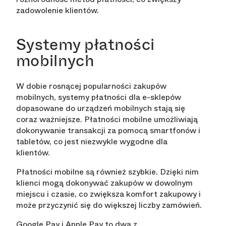
zadowolenie klientów.
Systemy płatności
mobilnych
W dobie rosnącej popularności zakupów
mobilnych, systemy płatności dla e-sklepów
dopasowane do urządzeń mobilnych stają się
coraz ważniejsze. Płatności mobilne umożliwiają
dokonywanie transakcji za pomocą smartfonów i
tabletów, co jest niezwykle wygodne dla
klientów.
Płatności mobilne są również szybkie. Dzięki nim
klienci mogą dokonywać zakupów w dowolnym
miejscu i czasie, co zwiększa komfort zakupowy i
może przyczynić się do większej liczby zamówień.
Google Pay i Apple Pay to dwa z