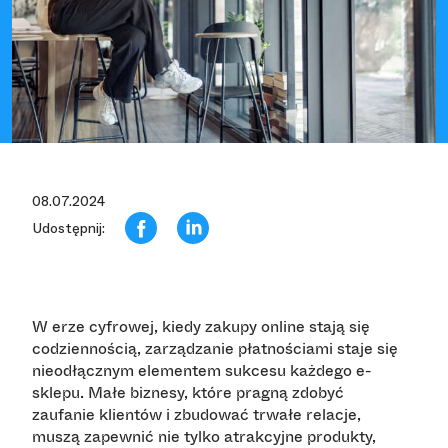
08.07.2024
Udostępnij:
W erze cyfrowej, kiedy zakupy online stają się
codziennością, zarządzanie płatnościami staje się
nieodłącznym elementem sukcesu każdego e-
sklepu. Małe biznesy, które pragną zdobyć
zaufanie klientów i zbudować trwałe relacje,
muszą zapewnić nie tylko atrakcyjne produkty,