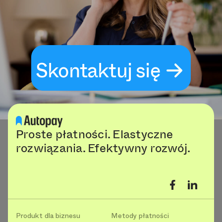
Skontaktuj się
Proste płatności. Elastyczne
rozwiązania. Efektywny rozwój.
Produkt dla biznesu
Metody płatności