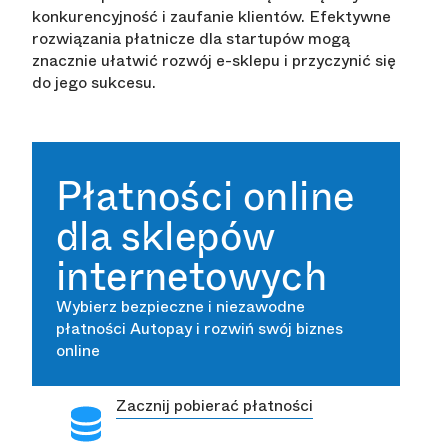
konkurencyjność i zaufanie klientów. Efektywne
rozwiązania płatnicze dla startupów mogą
znacznie ułatwić rozwój e-sklepu i przyczynić się
do jego sukcesu.
Płatności online
dla sklepów
internetowych
Wybierz bezpieczne i niezawodne
płatności Autopay i rozwiń swój biznes
online
Zacznij pobierać płatności