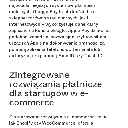
najpopularniejszych systemów płatności
mobilnych. Google Pay to płatności dla e-
sklepów zarówno stacjonarnych, jak i
internetowych – wykorzystuje dane karty
zapisane na koncie Google. Apple Pay działa na
podobnej zasadzie, pozwalając użytkownikom
urządzeń Apple na dokonywanie płatności za
pomocą zbliżenia telefonu do terminala lub
autoryzacji za pomocą Face ID czy Touch ID.
Zintegrowane
rozwiązania płatnicze
dla startupów w e-
commerce
Zintegrowane rozwiązania e-commerce, takie
jak Shopify czy WooCommerce, oferują