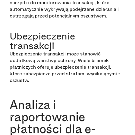
narzędzi do monitorowania transakcji, które
automatycznie wykrywają podejrzane działania i
ostrzegają przed potencjalnym oszustwem.
Ubezpieczenie
transakcji
Ubezpieczenie transakcji może stanowić
dodatkową warstwę ochrony. Wiele bramek
płatniczych oferuje ubezpieczenie transakcji,
które zabezpiecza przed stratami wynikającymi z
oszustw.
Analiza i
raportowanie
płatności dla e-