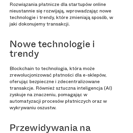
Rozwiązania płatnicze dla startupów online
nieustannie się rozwijają, wprowadzając nowe
technologie i trendy, które zmieniają sposób, w
jaki dokonujemy transakcji.
Nowe technologie i
trendy
Blockchain to technologia, która może
zrewolucjonizować płatności dla e-sklepów,
oferując bezpieczne i zdecentralizowane
transakcje. Również sztuczna inteligencja (AI)
zyskuje na znaczeniu, pomagając w
automatyzacji procesów płatniczych oraz w
wykrywaniu oszustw.
Przewidywania na