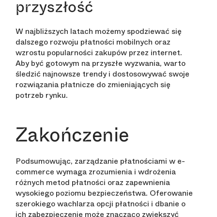
przyszłość
W najbliższych latach możemy spodziewać się
dalszego rozwoju płatności mobilnych oraz
wzrostu popularności zakupów przez internet.
Aby być gotowym na przyszłe wyzwania, warto
śledzić najnowsze trendy i dostosowywać swoje
rozwiązania płatnicze do zmieniających się
potrzeb rynku.
Zakończenie
Podsumowując, zarządzanie płatnościami w e-
commerce wymaga zrozumienia i wdrożenia
różnych metod płatności oraz zapewnienia
wysokiego poziomu bezpieczeństwa. Oferowanie
szerokiego wachlarza opcji płatności i dbanie o
ich zabezpieczenie może znacząco zwiększyć