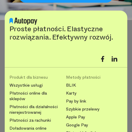
Proste płatności. Elastyczne
rozwiązania. Efektywny rozwój.
Produkt dla biznesu
Metody płatności
Wszystkie usługi
BLIK
Płatności online dla
Karty
sklepów
Pay by link
Płatności dla działalności
Szybkie przelewy
nierejestrowanej
Apple Pay
Płatności za rachunki
Google Pay
Doładowania online