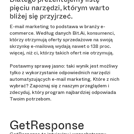
pięciu narzędzi, którym warto
bliżej się przyjrzeć.
E-mail marketing to podstawa w branży e-
commerce. Według danych Bit.Ai,
konsumenci,
którzy otrzymują oferty sprzedażowe na swoją
skrzynkę e-mailową wydają nawet o 138 proc.
.
więcej, niż ci, którzy takich ofert nie otrzymują
Postawmy sprawę jasno: taki wynik jest możliwy
tylko z wykorzystanie odpowiednich narzędzi
automatyzujących e-mail marketing. Które z nich
wybrać? Zapoznaj się z naszym przeglądem i
zdecyduj, który program najbardziej odpowiada
Twoim potrzebom.
GetResponse