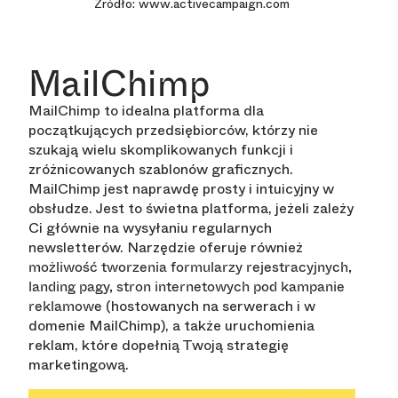
Źródło: www.activecampaign.com
MailChimp
MailChimp to idealna platforma dla
początkujących przedsiębiorców, którzy nie
szukają wielu skomplikowanych funkcji i
zróżnicowanych szablonów graficznych.
MailChimp jest naprawdę prosty i intuicyjny w
obsłudze. Jest to świetna platforma, jeżeli zależy
Ci głównie na wysyłaniu regularnych
newsletterów. Narzędzie oferuje również
możliwość tworzenia formularzy rejestracyjnych,
landing pagy, stron internetowych pod kampanie
(hostowanych na serwerach i w
reklamowe
domenie MailChimp), a także uruchomienia
reklam, które dopełnią Twoją strategię
marketingową.