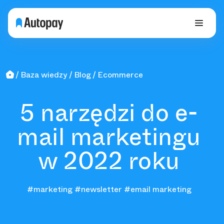
Baza wiedzy
Blog
Ecommerce
5 narzędzi do e-
mail marketingu
w 2022 roku
#marketing
#newsletter
#email marketing