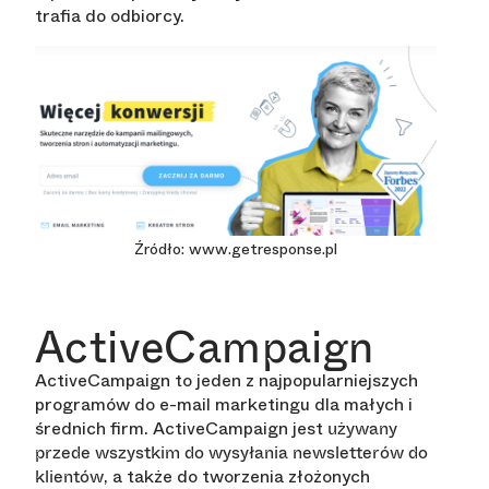
trafia do odbiorcy.
Źródło: www.getresponse.pl
ActiveCampaign
ActiveCampaign to jeden z najpopularniejszych
programów do e-mail marketingu dla małych i
średnich firm. ActiveCampaign jest
używany
przede wszystkim do wysyłania newsletterów do
, a także do tworzenia złożonych
klientów