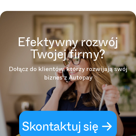
Efektywny rozwój
Twojej firmy?
Dołącz do klientów, którzy rozwijają swój
biznes z Autopay
Skontaktuj się