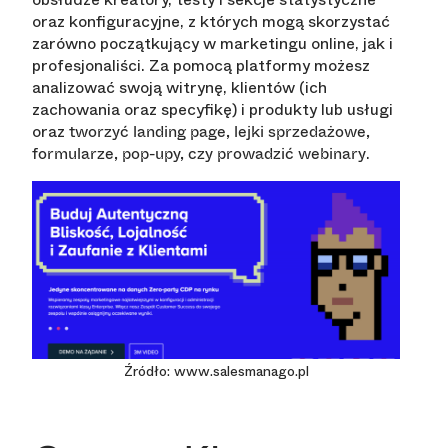
oraz konfiguracyjne, z których mogą skorzystać
zarówno początkujący w marketingu online, jak i
profesjonaliści. Za pomocą platformy możesz
analizować swoją witrynę, klientów (ich
zachowania oraz specyfikę) i produkty lub usługi
oraz
tworzyć landing page, lejki sprzedażowe,
.
formularze, pop-upy, czy prowadzić webinary
Źródło: www.salesmanago.pl