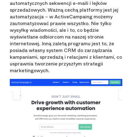
automatycznych sekwencji e-maili i lejków
sprzedażowych. Ważną cechą platformy jest jej
automatyzacja – w ActiveCampaing możemy
zautomatyzować prawie wszystko. Nie tylko
wysyłkę wiadomości, ale i to, co będzie
wyświetlane odbiorcom na naszej stronie
internetowej. Inną zaletą programu jest to, że
posiada własny system CRM do zarządzania
kampaniami, sprzedażą i relacjami z klientami, co
usprawnia tworzenie przyszłym strategii
marketingowych.