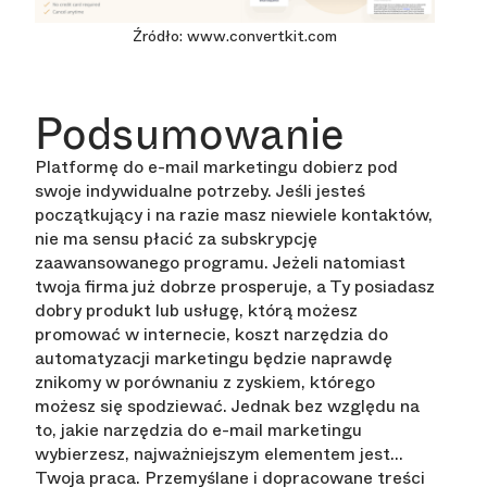
Źródło: www.convertkit.com
Podsumowanie
Platformę do e-mail marketingu dobierz pod
swoje indywidualne potrzeby. Jeśli jesteś
początkujący i na razie masz niewiele kontaktów,
nie ma sensu płacić za subskrypcję
zaawansowanego programu. Jeżeli natomiast
twoja firma już dobrze prosperuje, a Ty posiadasz
dobry produkt lub usługę, którą możesz
promować w internecie, koszt narzędzia do
automatyzacji marketingu będzie naprawdę
znikomy w porównaniu z zyskiem, którego
możesz się spodziewać. Jednak bez względu na
to, jakie narzędzia do e-mail marketingu
wybierzesz, najważniejszym elementem jest…
Twoja praca. Przemyślane i dopracowane treści