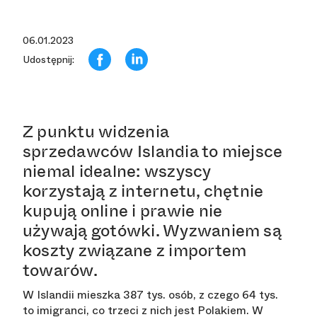
06.01.2023
Udostępnij:
Z punktu widzenia
sprzedawców Islandia to miejsce
niemal idealne: wszyscy
korzystają z internetu, chętnie
kupują online i prawie nie
używają gotówki. Wyzwaniem są
koszty związane z importem
towarów.
W Islandii mieszka 387 tys. osób, z czego 64 tys.
to imigranci, co trzeci z nich jest Polakiem. W