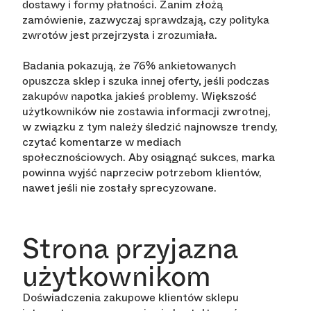
. Zanim złożą
dostawy i formy płatności
zamówienie, zazwyczaj
sprawdzają, czy polityka
.
zwrotów jest przejrzysta i zrozumiała
Badania pokazują, że
76% ankietowanych
opuszcza sklep i szuka innej oferty, jeśli podczas
. Większość
zakupów napotka jakieś problemy
użytkowników nie zostawia informacji zwrotnej,
w związku z tym należy śledzić najnowsze trendy,
czytać komentarze w mediach
społecznościowych. Aby osiągnąć sukces, marka
powinna wyjść naprzeciw potrzebom klientów,
nawet jeśli nie zostały sprecyzowane.
Strona przyjazna
użytkownikom
Doświadczenia zakupowe klientów sklepu