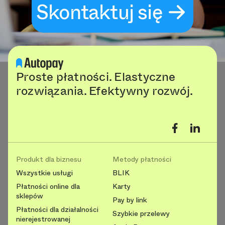
Skontaktuj się
Proste płatności. Elastyczne
rozwiązania. Efektywny rozwój.
Produkt dla biznesu
Metody płatności
Wszystkie usługi
BLIK
Płatności online dla
Karty
sklepów
Pay by link
Płatności dla działalności
Szybkie przelewy
nierejestrowanej