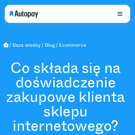
Baza wiedzy
Blog
Ecommerce
Co składa się na
doświadczenie
zakupowe klienta
sklepu
internetowego?