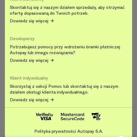
Skontaktuj się z naszym działem sprzedaży, aby otrzymać
ofertę dopasowaną do Twoich potrzeb.
Dowiedz się więcej
Developerzy
Potrzebujesz pomocy przy wdrożeniu bramki płatniczej
Autopay lub innego rozwiązania?
Dowiedz się więcej
Klient indywidualny
Skorzystaj z sekcji Pomoc lub skontaktuj się z naszym
działem obsługi klienta indywidualnego.
Dowiedz się więcej
Polityka prywatności Autopay S.A.