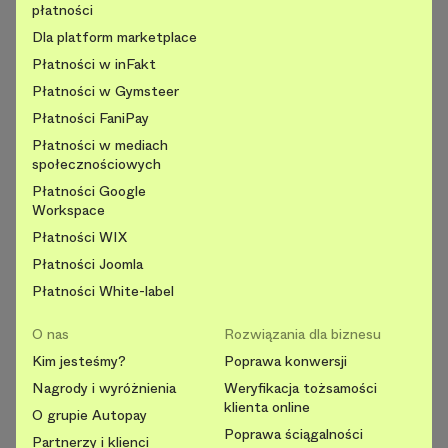
płatności
Dla platform marketplace
Płatności w inFakt
Płatności w Gymsteer
Płatności FaniPay
Płatności w mediach
społecznościowych
Płatności Google
Workspace
Płatności WIX
Płatności Joomla
Płatności White-label
O nas
Rozwiązania dla biznesu
Kim jesteśmy?
Poprawa konwersji
Nagrody i wyróżnienia
Weryfikacja tożsamości
klienta online
O grupie Autopay
Poprawa ściągalności
Partnerzy i klienci