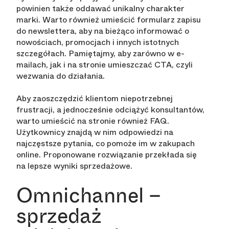
powinien także oddawać unikalny charakter
marki. Warto również umieścić formularz zapisu
do newslettera, aby na bieżąco informować o
nowościach, promocjach i innych istotnych
szczegółach. Pamiętajmy, aby zarówno w e-
mailach, jak i na stronie umieszczać CTA, czyli
wezwania do działania.
Aby zaoszczędzić klientom niepotrzebnej
frustracji, a jednocześnie odciążyć konsultantów,
warto umieścić na stronie również FAQ.
Użytkownicy znajdą w nim odpowiedzi na
najczęstsze pytania, co pomoże im w zakupach
online. Proponowane rozwiązanie przekłada się
na lepsze wyniki sprzedażowe.
Omnichannel –
sprzedaż