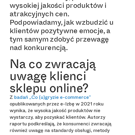
wysokiej jakości produktów i
atrakcyjnych cen.
Podpowiadamy, jak wzbudzić u
klientów pozytywne emocje, a
tym samym zdobyć przewagę
nad konkurencją.
Na co zwracają
uwagę klienci
sklepu online?
Z
badań „Co (u)gryzie e-commerce”
opublikowanych przez e-Izbę w 2021 roku
wynika, że wysoka jakość produktów nie
wystarczy, aby pozyskać klientów. Autorzy
raportu podkreślają, że
konsumenci zwracają
również uwagę na standardy obsługi, metody