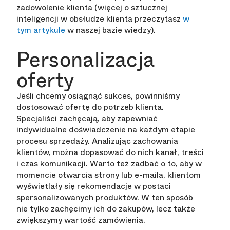
zadowolenie klienta (więcej o sztucznej
inteligencji w obsłudze klienta przeczytasz
w
tym artykule
w naszej bazie wiedzy).
Personalizacja
oferty
Jeśli chcemy osiągnąć sukces, powinniśmy
dostosować ofertę do potrzeb klienta.
Specjaliści zachęcają, aby zapewniać
indywidualne doświadczenie na każdym etapie
procesu sprzedaży. Analizując zachowania
klientów, można dopasować do nich kanał, treści
i czas komunikacji. Warto też zadbać o to, aby w
momencie otwarcia strony lub e-maila, klientom
wyświetlały się rekomendacje w postaci
spersonalizowanych produktów. W ten sposób
nie tylko zachęcimy ich do zakupów, lecz także
zwiększymy wartość zamówienia.