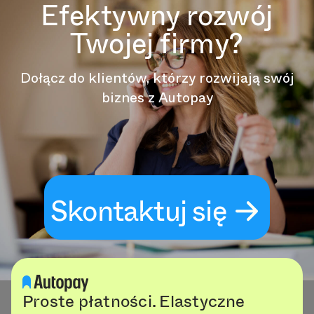
Efektywny rozwój
Twojej firmy?
Dołącz do klientów, którzy rozwijają swój
biznes z Autopay
Skontaktuj się
Proste płatności. Elastyczne