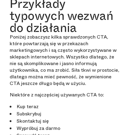
Przykłady
typowych wezwań
do działania
Poniżej zobaczysz kilka sprawdzonych CTA,
które powtarzają się w przekazach
marketingowych i są często wykorzystywane w
sklepach internetowych. Wszystko dlatego, że
nie są skomplikowane i jasno informują
użytkownika, co ma zrobić.
,
Siła tkwi w prostocie
dlatego można mieć pewność, że wymienione
CTA jeszcze długo będą w użyciu.
Niektóre z najczęściej używanych CTA to:
Kup teraz
Subskrybuj
Skontaktuj się
Wypróbuj za darmo