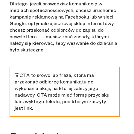
Dlatego, jeżeli prowadzisz komunikację w
mediach społecznościowych, chcesz uruchomić
kampanię reklamową na Facebooku lub w sieci
Google, optymalizujesz swój sklep internetowy,
chcesz przekonać odbiorców do zapisu do
newslettera... – musisz znać zasady, którymi
należy się kierować, żeby wezwanie do działania
było skuteczne.
💡CTA to słowo lub fraza, która ma
przekonać odbiorcę komunikatu do
wykonania akcji, na której zależy jego
nadawcy. CTA może mieć formę przycisku
lub zwykłego tekstu, pod którym zaszyty
jest link.