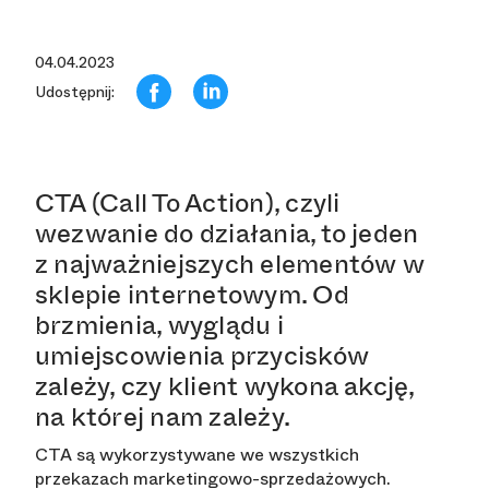
04.04.2023
Udostępnij:
CTA (Call To Action), czyli
wezwanie do działania, to jeden
z najważniejszych elementów w
sklepie internetowym. Od
brzmienia, wyglądu i
umiejscowienia przycisków
zależy, czy klient wykona akcję,
na której nam zależy.
CTA są wykorzystywane we wszystkich
przekazach marketingowo-sprzedażowych.