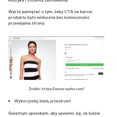
koszyka i złożenia zamówienia.
Warto pamiętać o tym, żeby CTA na karcie
produktu było widoczne bez konieczności
przewijania strony.
Źródło: https://www.oysho.com/
Wykorzystaj białą przestrzeń
Świetnym sposobem, aby upewnić się, że ludzie