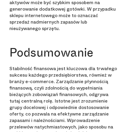
aktywów może być szybkim sposobem na
generowanie dodatkowej gotówki. W przypadku
sklepu internetowego może to oznaczać
sprzedaż nadmiernych zapasów lub
nieużywanego sprzętu.
Podsumowanie
Stabilność finansowa jest kluczowa dla trwałego
sukcesu każdego przedsiębiorstwa, również w
branży e-commerce. Zarządzanie płynnością
finansową, czyli zdolnością do wypełniania
bieżących zobowiązań finansowych, odgrywa
tutaj centralną rolę. Istotne jest zrozumienie
grupy docelowej i odpowiednie dostosowanie
oferty, co pozwala na efektywne zarządzanie
zapasami i należnościami. Wprowadzenie
przelewów natychmiastowych, jako sposobu na