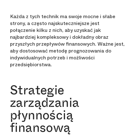
Każda z tych technik ma swoje mocne i słabe
strony, a często najskuteczniejsze jest
połączenie kilku z nich, aby uzyskać jak
najbardziej kompleksowy i dokładny obraz
przyszłych przepływów finansowych. Ważne jest,
aby dostosować metodę prognozowania do
indywidualnych potrzeb i możliwości
przedsiębiorstwa.
Strategie
zarządzania
płynnością
finansową