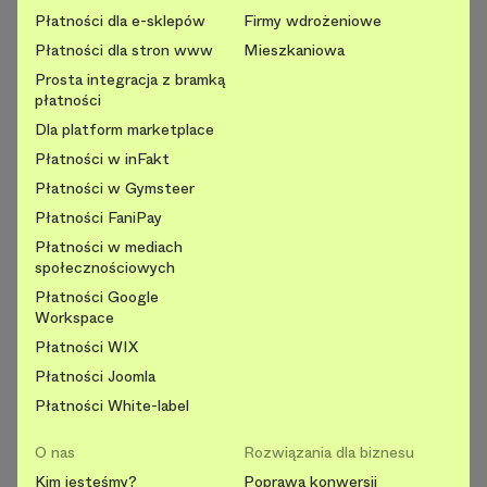
Płatności dla e-sklepów
Firmy wdrożeniowe
Płatności dla stron www
Mieszkaniowa
Prosta integracja z bramką
płatności
Dla platform marketplace
Płatności w inFakt
Płatności w Gymsteer
Płatności FaniPay
Płatności w mediach
społecznościowych
Płatności Google
Workspace
Płatności WIX
Płatności Joomla
Płatności White-label
O nas
Rozwiązania dla biznesu
Kim jesteśmy?
Poprawa konwersji