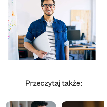
Przeczytaj także: