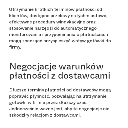
Utrzymanie krótkich terminów płatności od
klientów, dostępne przelewy natychmiastowe,
efektywne procedury windykacyjne oraz
stosowanie narzędzi do automatycznego
monitorowania i przypominania o płatnościach
mogą znacząco przyspieszyć wpływ gotówki do
firmy.
Negocjacje warunków
płatności z dostawcami
Dłuższe terminy płatności od dostawców mogą
poprawić płynność, pozwalając na utrzymanie
gotówki w firmie przez dłuższy czas.
Jednocześnie ważne jest, aby te negocjacje nie
szkodziły relacjom z dostawcami.