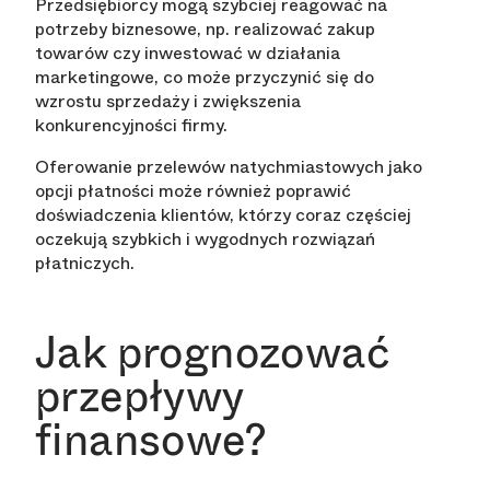
Przedsiębiorcy mogą szybciej reagować na
potrzeby biznesowe, np. realizować zakup
towarów czy inwestować w działania
marketingowe, co może przyczynić się do
wzrostu sprzedaży i zwiększenia
konkurencyjności firmy.
Oferowanie przelewów natychmiastowych jako
opcji płatności może również poprawić
doświadczenia klientów, którzy coraz częściej
oczekują szybkich i wygodnych rozwiązań
płatniczych.
Jak prognozować
przepływy
finansowe?