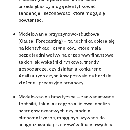
przedsiębiorcy mogą identyfikować
tendencje i sezonowość, które mogą się
powtarzać.
Modelowanie przyczynowo-skutkowe
– ta technika opiera się
(Causal Forecasting)
na identyfikacji czynników, które mają
bezpośredni wpływ na przepływy finansowe,
takich jak wskaźniki rynkowe, trendy
gospodarcze, czy działania konkurencji.
Analiza tych czynników pozwala na bardziej
złożone i precyzyjne prognozy.
– zaawansowane
Modelowanie statystyczne
techniki, takie jak regresja liniowa, analiza
szeregów czasowych czy modele
ekonometryczne, mogą być używane do
prognozowania przepływów finansowych na