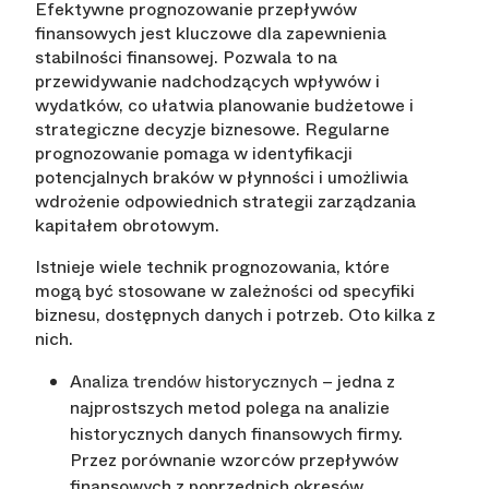
Efektywne prognozowanie przepływów
finansowych jest kluczowe dla zapewnienia
stabilności finansowej. Pozwala to na
przewidywanie nadchodzących wpływów i
wydatków, co ułatwia planowanie budżetowe i
strategiczne decyzje biznesowe. Regularne
prognozowanie pomaga w identyfikacji
potencjalnych braków w płynności i umożliwia
wdrożenie odpowiednich strategii zarządzania
kapitałem obrotowym.
Istnieje wiele technik prognozowania, które
mogą być stosowane w zależności od specyfiki
biznesu, dostępnych danych i potrzeb. Oto kilka z
nich.
– jedna z
Analiza trendów historycznych
najprostszych metod polega na analizie
historycznych danych finansowych firmy.
Przez porównanie wzorców przepływów
finansowych z poprzednich okresów,