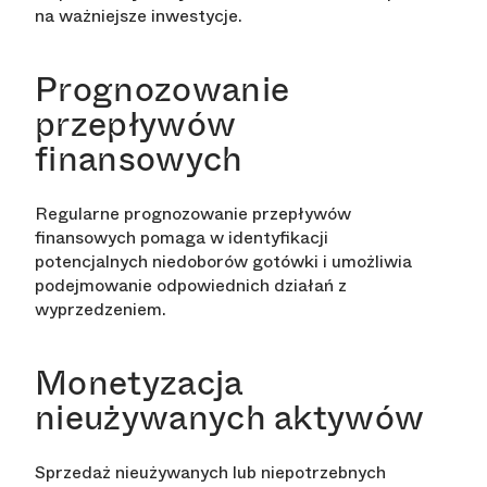
na ważniejsze inwestycje.
Prognozowanie
przepływów
finansowych
Regularne prognozowanie przepływów
finansowych pomaga w identyfikacji
potencjalnych niedoborów gotówki i umożliwia
podejmowanie odpowiednich działań z
wyprzedzeniem.
Monetyzacja
nieużywanych aktywów
Sprzedaż nieużywanych lub niepotrzebnych