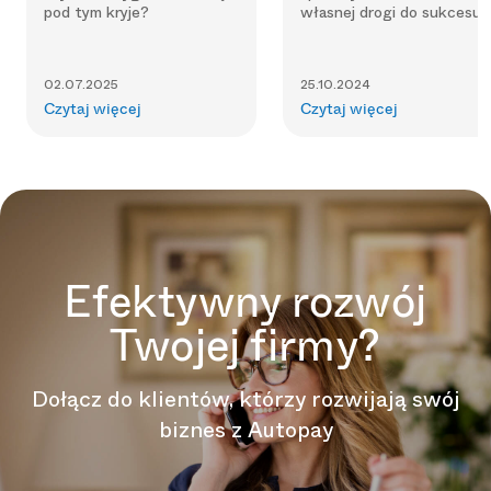
pod tym kryje?
własnej drogi do sukcesu.
02.07.2025
25.10.2024
Czytaj więcej
Czytaj więcej
Efektywny rozwój
Twojej firmy?
Dołącz do klientów, którzy rozwijają swój
biznes z Autopay