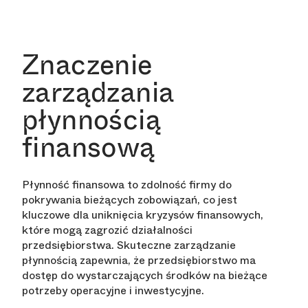
Znaczenie
zarządzania
płynnością
finansową
Płynność finansowa to zdolność firmy do
pokrywania bieżących zobowiązań, co jest
kluczowe dla uniknięcia kryzysów finansowych,
które mogą zagrozić działalności
przedsiębiorstwa. Skuteczne zarządzanie
płynnością zapewnia, że przedsiębiorstwo ma
dostęp do wystarczających środków na bieżące
potrzeby operacyjne i inwestycyjne.