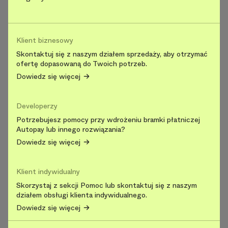
Klient biznesowy
Skontaktuj się z naszym działem sprzedaży, aby otrzymać
ofertę dopasowaną do Twoich potrzeb.
Dowiedz się więcej
Developerzy
Potrzebujesz pomocy przy wdrożeniu bramki płatniczej
Autopay lub innego rozwiązania?
Dowiedz się więcej
Klient indywidualny
Skorzystaj z sekcji Pomoc lub skontaktuj się z naszym
działem obsługi klienta indywidualnego.
Dowiedz się więcej