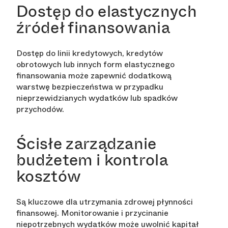
Dostęp do elastycznych
źródeł finansowania
Dostęp do linii kredytowych, kredytów
obrotowych lub innych form elastycznego
finansowania może zapewnić dodatkową
warstwę bezpieczeństwa w przypadku
nieprzewidzianych wydatków lub spadków
przychodów.
Ścisłe zarządzanie
budżetem i kontrola
kosztów
Są kluczowe dla utrzymania zdrowej płynności
finansowej. Monitorowanie i przycinanie
niepotrzebnych wydatków może uwolnić kapitał