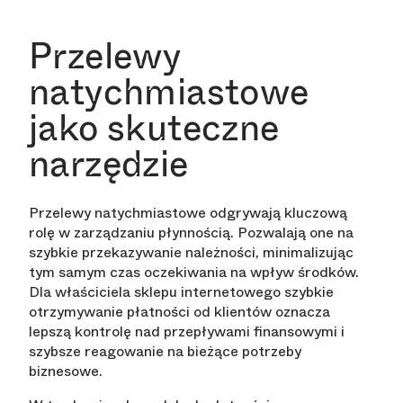
Przelewy
natychmiastowe
jako skuteczne
narzędzie
Przelewy natychmiastowe odgrywają kluczową
rolę w zarządzaniu płynnością. Pozwalają one na
szybkie przekazywanie należności, minimalizując
tym samym czas oczekiwania na wpływ środków.
Dla właściciela sklepu internetowego szybkie
otrzymywanie płatności od klientów oznacza
lepszą kontrolę nad przepływami finansowymi i
szybsze reagowanie na bieżące potrzeby
biznesowe.