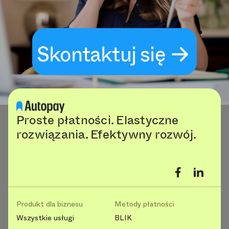
Skontaktuj się
Proste płatności. Elastyczne
rozwiązania. Efektywny rozwój.
Produkt dla biznesu
Metody płatności
Wszystkie usługi
BLIK