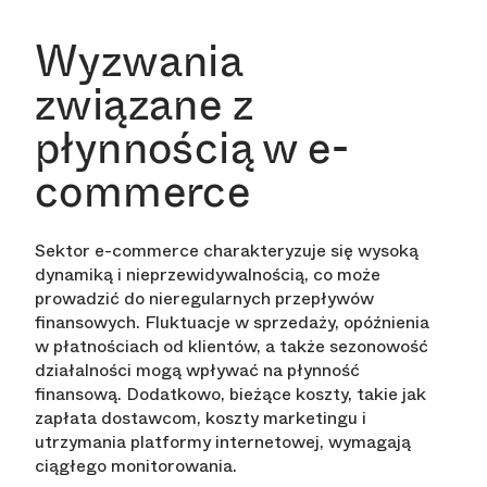
Wyzwania
związane z
płynnością w e-
commerce
Sektor e-commerce charakteryzuje się wysoką
dynamiką i nieprzewidywalnością, co może
prowadzić do nieregularnych przepływów
finansowych. Fluktuacje w sprzedaży, opóźnienia
w płatnościach od klientów, a także sezonowość
działalności mogą wpływać na płynność
finansową. Dodatkowo, bieżące koszty, takie jak
zapłata dostawcom, koszty marketingu i
utrzymania platformy internetowej, wymagają
ciągłego monitorowania.