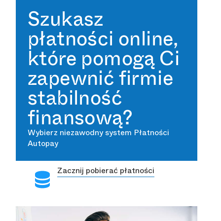
Szukasz
płatności online,
które pomogą Ci
zapewnić firmie
stabilność
finansową?
Wybierz niezawodny system Płatności
Autopay
Zacznij pobierać płatności