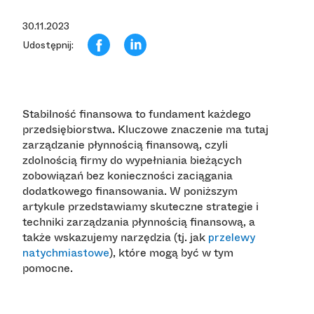
30.11.2023
Udostępnij:
Stabilność finansowa to fundament każdego
przedsiębiorstwa. Kluczowe znaczenie ma tutaj
zarządzanie płynnością finansową, czyli
zdolnością firmy do wypełniania bieżących
zobowiązań bez konieczności zaciągania
dodatkowego finansowania. W poniższym
artykule przedstawiamy skuteczne strategie i
techniki zarządzania płynnością finansową, a
przelewy
także wskazujemy narzędzia (tj. jak
natychmiastowe
), które mogą być w tym
pomocne.