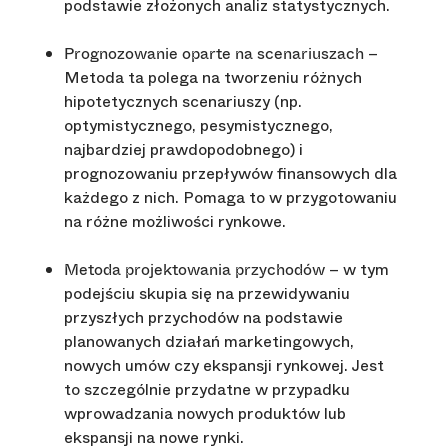
podstawie złożonych analiz statystycznych.
–
Prognozowanie oparte na scenariuszach
Metoda ta polega na tworzeniu różnych
hipotetycznych scenariuszy (np.
optymistycznego, pesymistycznego,
najbardziej prawdopodobnego) i
prognozowaniu przepływów finansowych dla
każdego z nich. Pomaga to w przygotowaniu
na różne możliwości rynkowe.
– w tym
Metoda projektowania przychodów
podejściu skupia się na przewidywaniu
przyszłych przychodów na podstawie
planowanych działań marketingowych,
nowych umów czy ekspansji rynkowej. Jest
to szczególnie przydatne w przypadku
wprowadzania nowych produktów lub
ekspansji na nowe rynki.