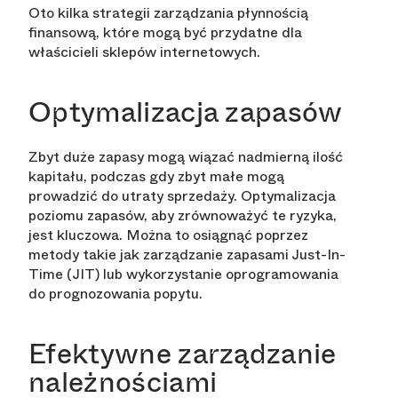
Oto kilka strategii zarządzania płynnością
finansową, które mogą być przydatne dla
właścicieli sklepów internetowych.
Optymalizacja zapasów
Zbyt duże zapasy mogą wiązać nadmierną ilość
kapitału, podczas gdy zbyt małe mogą
prowadzić do utraty sprzedaży. Optymalizacja
poziomu zapasów, aby zrównoważyć te ryzyka,
jest kluczowa. Można to osiągnąć poprzez
metody takie jak zarządzanie zapasami Just-In-
Time (JIT) lub wykorzystanie oprogramowania
do prognozowania popytu.
Efektywne zarządzanie
należnościami