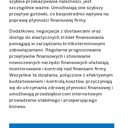
szybkie przekazywanie należności, jest
szczególnie ważne. Umożliwiają one szybszy
przepływ gotówki, co bezpośrednio wpływa na
poprawę płynności finansowej firmy.
Dodatkowo, negocjacje z dostawcami oraz
dostęp do elastycznych źródeł finansowania
pomagają w zarządzaniu krótkoterminowymi
zobowiązaniami. Regularne prognozowanie
przepływów finansowych i stosowanie
nowoczesnych narzędzi finansowych ułatwiają
monitorowanie i kontrolę nad finansami firmy.
Wszystkie te działania, połączone z efektywnym
budżetowaniem i kontrolą kosztów, przyczyniają
się do utrzymania zdrowej płynności finansowej i
umożliwiają przedsiębiorcom internetowym
prowadzenie stabilnego i prosperującego
biznesu.