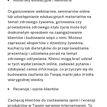
Materiały edukacyjne i webinaria
Organizowanie webinariów, seminariów online
lub udostępnianie edukacyjnych materiałów na
temat zdrowego żywienia, gotowania czy
prowadzenia zdrowego stylu życia może być
doskonałym sposobem na zaangażowanie
klientów i budowanie więzi z nimi. Możesz
zapraszać ekspertów z dziedziny żywienia,
kucharzy lub dietetyków do przeprowadzania
prezentacji i udzielania porad na temat
zdrowego odżywiania. Klienci mogą brać udział
w tych wydarzeniach online, zadawać pytania i
zdobywać cenne informacje, co przyczyni się do
budowania zaufania do Twojej marki jako źródła
wiarygodnej wiedzy.
Recenzje i opinie klientów
Zachęcaj klientów do zostawiania opinii i recenzji
produktów w Twoim serwisie internetowym. To