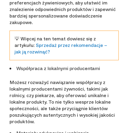
preferencjach żywieniowych, aby ułatwić im
znalezienie odpowiednich produktów i zapewnić
bardziej spersonalizowane doświadczenie
zakupowe.
💡 Więcej na ten temat dowiesz się z
artykułu:
Sprzedaż przez rekomendacje –
jak ją rozwinąć?
Współpraca z lokalnymi producentami
Możesz rozważyć nawiązanie współpracy z
lokalnymi producentami żywności, takimi jak
rolnicy, czy piekarze, aby oferować unikalne i
lokalne produkty. To nie tylko wesprze lokalne
społeczności, ale także przyciągnie klientów
poszukujących autentycznych i wysokiej jakości
produktów.