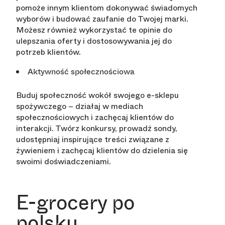
pomoże innym klientom dokonywać świadomych
wyborów i budować zaufanie do Twojej marki.
Możesz również wykorzystać te opinie do
ulepszania oferty i dostosowywania jej do
potrzeb klientów.
Aktywność społecznościowa
Buduj społeczność wokół swojego e-sklepu
spożywczego – działaj w mediach
społecznościowych i zachęcaj klientów do
interakcji. Twórz konkursy, prowadź sondy,
udostępniaj inspirujące treści związane z
żywieniem i zachęcaj klientów do dzielenia się
swoimi doświadczeniami.
E-grocery po
polsku