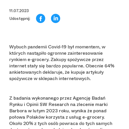
11.07.2023
Udostępnij:
Wybuch pandemii Covid-19 był momentem, w
których nastąpiło ogromne zainteresowanie
rynkiem e-grocery. Zakupy spożywcze przez
internet stały się bardzo popularne. Obecnie 64%
ankietowanych deklaruje, że kupuje artykuły
spożywcze w sklepach internetowych.
Z badania wykonanego przez Agencję Badań
Rynku i Opinii SW Research na zlecenie marki
Barbora w lutym 2023 roku, wynika że ponad
połowa Polaków korzysta z usług e-grocery.
Około 20% z tych osób powraca do tych samych