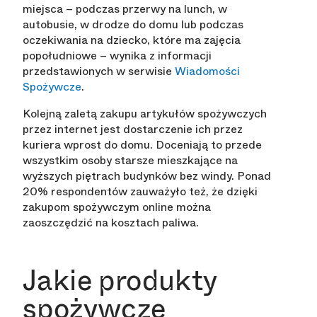
miejsca – podczas przerwy na lunch, w
autobusie, w drodze do domu lub podczas
oczekiwania na dziecko, które ma zajęcia
popołudniowe – wynika z informacji
przedstawionych w serwisie
Wiadomości
Spożywcze
.
Kolejną zaletą zakupu artykułów spożywczych
przez internet jest dostarczenie ich przez
kuriera wprost do domu. Doceniają to przede
wszystkim osoby starsze mieszkające na
wyższych piętrach budynków bez windy. Ponad
20% respondentów zauważyło też, że dzięki
zakupom spożywczym online można
zaoszczędzić na kosztach paliwa.
Jakie produkty
spożywcze