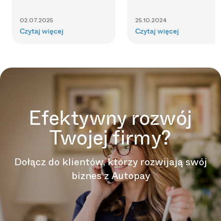
02.07.2025
25.10.2024
Czytaj więcej
Czytaj więcej
Efektywny rozwój
Twojej firmy?
Dołącz do klientów, którzy rozwijają swój
biznes z Autopay