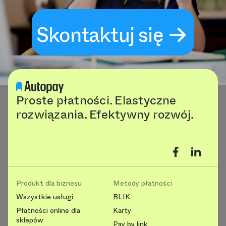
Skontaktuj się
Proste płatności. Elastyczne
rozwiązania. Efektywny rozwój.
Produkt dla biznesu
Metody płatności
Wszystkie usługi
BLIK
Płatności online dla
Karty
sklepów
Pay by link