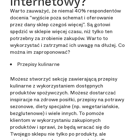
internetowy?
Warto zauważyć, że niemal 40% respondentów
docenia "wyjście poza schemat i oferowanie
przez dany sklep czegoś więcej". Są gotowi
spędzić w sklepie więcej czasu, niż tylko ten
potrzebny za zrobienie zakupów. Warto to
wykorzystać i zatrzymać ich uwagę na dłużej. Co
można im zaproponować?
Przepisy kulinarne
Możesz stworzyć sekcję zawierającą przepisy
kulinarne z wykorzystaniem dostępnych
produktów spożywczych. Możesz dostarczać
inspiracje na zdrowe posiłki, przepisy na potrawy
sezonowe, diety specjalne (np. wegetariańskie,
bezglutenowe) i wiele innych. To pomoże
klientom w wykorzystaniu zakupionych
produktów i sprawi, że będą wracać się do
Twojego sklepu nie tylko po produkty, ale