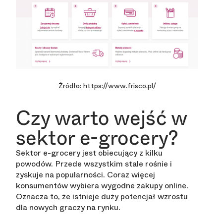
Źródło: https://www.frisco.pl/
Czy warto wejść w
sektor e-grocery?
Sektor e-grocery jest obiecujący z kilku
powodów. Przede wszystkim stale rośnie i
zyskuje na popularności. Coraz więcej
konsumentów wybiera wygodne zakupy online.
Oznacza to, że istnieje duży potencjał wzrostu
dla nowych graczy na rynku.