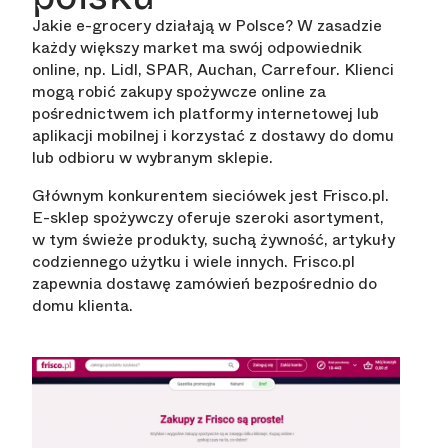
Jakie e-grocery działają w Polsce? W zasadzie
każdy większy market ma swój odpowiednik
online, np. Lidl, SPAR, Auchan, Carrefour. Klienci
mogą robić zakupy spożywcze online za
pośrednictwem ich platformy internetowej lub
aplikacji mobilnej i korzystać z dostawy do domu
lub odbioru w wybranym sklepie.
Głównym konkurentem sieciówek jest Frisco.pl.
E-sklep spożywczy oferuje szeroki asortyment,
w tym świeże produkty, suchą żywność, artykuły
codziennego użytku i wiele innych. Frisco.pl
zapewnia dostawę zamówień bezpośrednio do
domu klienta.