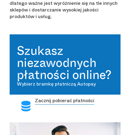
dlatego ważne jest wyróżnienie się na tle innych
sklepów i dostarczanie wysokiej jakości
produktów i usług.
Szukasz
niezawodnych
płatności online?
Wybierz bramkę płatniczą Autopay
Zacznij pobierać płatności