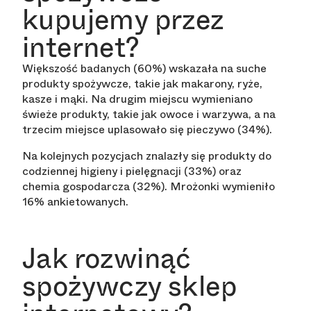
kupujemy przez
internet?
Większość badanych (60%) wskazała na suche
produkty spożywcze, takie jak makarony, ryże,
kasze i mąki. Na drugim miejscu wymieniano
świeże produkty, takie jak owoce i warzywa, a na
trzecim miejsce uplasowało się pieczywo (34%).
Na kolejnych pozycjach znalazły się produkty do
codziennej higieny i pielęgnacji (33%) oraz
chemia gospodarcza (32%). Mrożonki wymieniło
16% ankietowanych.
Jak rozwinąć
spożywczy sklep