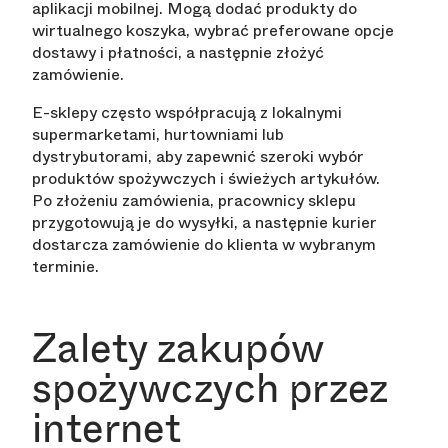
aplikacji mobilnej. Mogą dodać produkty do
wirtualnego koszyka, wybrać preferowane opcje
dostawy i płatności, a następnie złożyć
zamówienie.
E-sklepy często współpracują z lokalnymi
supermarketami, hurtowniami lub
dystrybutorami, aby zapewnić szeroki wybór
produktów spożywczych i świeżych artykułów.
Po złożeniu zamówienia, pracownicy sklepu
przygotowują je do wysyłki, a następnie kurier
dostarcza zamówienie do klienta w wybranym
terminie.
Zalety zakupów
spożywczych przez
internet