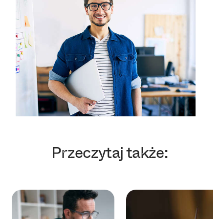
Przeczytaj także: