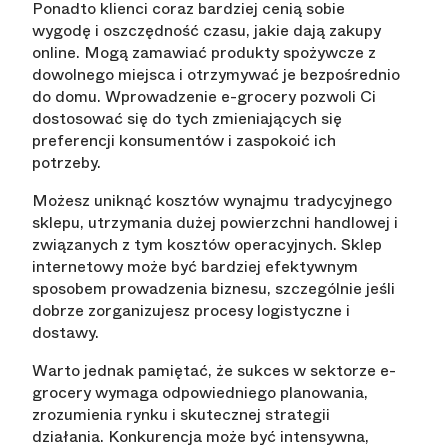
Ponadto klienci coraz bardziej cenią sobie
wygodę i oszczędność czasu, jakie dają zakupy
online. Mogą zamawiać produkty spożywcze z
dowolnego miejsca i otrzymywać je bezpośrednio
do domu. Wprowadzenie e-grocery pozwoli Ci
dostosować się do tych zmieniających się
preferencji konsumentów i zaspokoić ich
potrzeby.
Możesz uniknąć kosztów wynajmu tradycyjnego
sklepu, utrzymania dużej powierzchni handlowej i
związanych z tym kosztów operacyjnych. Sklep
internetowy może być bardziej efektywnym
sposobem prowadzenia biznesu, szczególnie jeśli
dobrze zorganizujesz procesy logistyczne i
dostawy.
Warto jednak pamiętać, że sukces w sektorze e-
grocery wymaga odpowiedniego planowania,
zrozumienia rynku i skutecznej strategii
działania. Konkurencja może być intensywna,