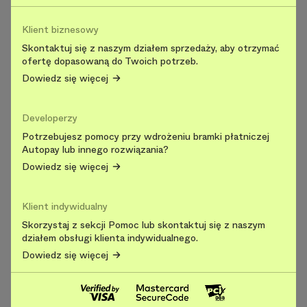
Klient biznesowy
Skontaktuj się z naszym działem sprzedaży, aby otrzymać
ofertę dopasowaną do Twoich potrzeb.
Dowiedz się więcej
Developerzy
Potrzebujesz pomocy przy wdrożeniu bramki płatniczej
Autopay lub innego rozwiązania?
Dowiedz się więcej
Klient indywidualny
Skorzystaj z sekcji Pomoc lub skontaktuj się z naszym
działem obsługi klienta indywidualnego.
Dowiedz się więcej