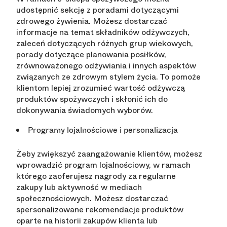
udostępnić sekcję z poradami dotyczącymi
zdrowego żywienia. Możesz dostarczać
informacje na temat składników odżywczych,
zaleceń dotyczących różnych grup wiekowych,
porady dotyczące planowania posiłków,
zrównoważonego odżywiania i innych aspektów
związanych ze zdrowym stylem życia. To pomoże
klientom lepiej zrozumieć wartość odżywczą
produktów spożywczych i skłonić ich do
dokonywania świadomych wyborów.
Programy lojalnościowe i personalizacja
Żeby zwiększyć zaangażowanie klientów, możesz
wprowadzić program lojalnościowy, w ramach
którego zaoferujesz nagrody za regularne
zakupy lub aktywność w mediach
społecznościowych. Możesz dostarczać
spersonalizowane rekomendacje produktów
oparte na historii zakupów klienta lub