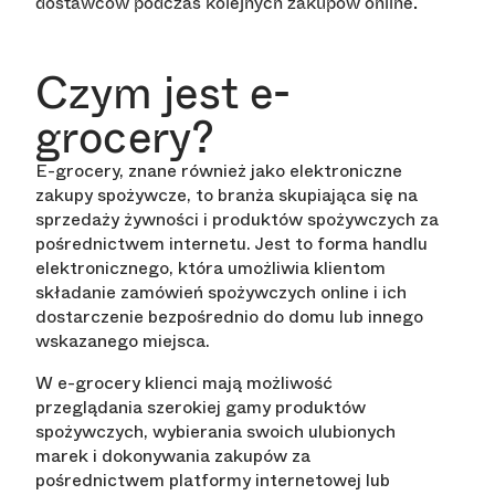
dostawców podczas kolejnych zakupów online.
Czym jest e-
grocery?
E-grocery, znane również jako elektroniczne
zakupy spożywcze, to branża skupiająca się na
sprzedaży żywności i produktów spożywczych za
pośrednictwem internetu. Jest to forma handlu
elektronicznego, która umożliwia klientom
składanie zamówień spożywczych online i ich
dostarczenie bezpośrednio do domu lub innego
wskazanego miejsca.
W e-grocery klienci mają możliwość
przeglądania szerokiej gamy produktów
spożywczych, wybierania swoich ulubionych
marek i dokonywania zakupów za
pośrednictwem platformy internetowej lub