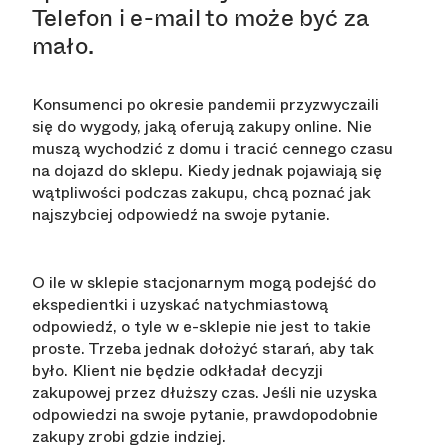
Telefon i e-mail to może być za
mało.
Konsumenci po okresie pandemii przyzwyczaili
się do wygody, jaką oferują zakupy online. Nie
muszą wychodzić z domu i tracić cennego czasu
na dojazd do sklepu. Kiedy jednak pojawiają się
wątpliwości podczas zakupu, chcą poznać jak
najszybciej odpowiedź na swoje pytanie.
O ile w sklepie stacjonarnym mogą podejść do
ekspedientki i uzyskać natychmiastową
odpowiedź, o tyle w e-sklepie nie jest to takie
proste. Trzeba jednak dołożyć starań, aby tak
było. Klient nie będzie odkładał decyzji
zakupowej przez dłuższy czas. Jeśli nie uzyska
odpowiedzi na swoje pytanie, prawdopodobnie
zakupy zrobi gdzie indziej.