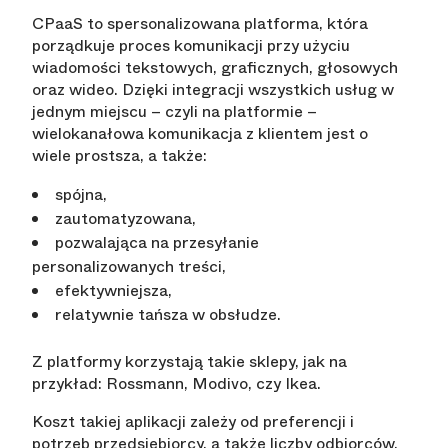
CPaaS to spersonalizowana platforma, która
porządkuje proces komunikacji przy użyciu
wiadomości tekstowych, graficznych, głosowych
oraz wideo. Dzięki integracji wszystkich usług w
jednym miejscu – czyli na platformie –
wielokanałowa komunikacja z klientem jest o
wiele prostsza, a także:
spójna,
zautomatyzowana,
pozwalająca na przesyłanie
personalizowanych treści,
efektywniejsza,
relatywnie tańsza w obsłudze.
Z platformy korzystają takie sklepy, jak na
przykład: Rossmann, Modivo, czy Ikea.
Koszt takiej aplikacji zależy od preferencji i
potrzeb przedsiębiorcy, a także liczby odbiorców.