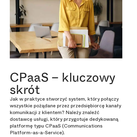
CPaaS – kluczowy
skrót
Jak w praktyce stworzyć system, który połączy
wszystkie pożądane przez przedsiębiorcę kanały
komunikacji z klientem? Należy znaleźć
dostawcę usługi, który przygotuje dedykowaną
platformę typu CPaaS (Communications
Platform-as-a-Service).