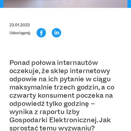
23.01.2023
Udostępnij:
Ponad połowa internautów
oczekuje, że sklep internetowy
odpowie na ich pytanie w ciągu
maksymalnie trzech godzin, a co
czwarty konsument poczeka na
odpowiedź tylko godzinę –
wynika z raportu Izby
Gospodarki Elektronicznej. Jak
sprostać temu wyzwaniu?