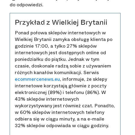
do odpowiedzi.
Przykład z Wielkiej Brytanii
Ponad połowa sklepów internetowych w
Wielkiej Brytanii zamyka obsługę klienta po
godzinie 17:00, a tylko 27% sklepów
internetowych jest dostępnych online od
poniedziałku do piątku. Jednak w tym
czasie, doskonale radzą sobie z używaniem
różnych kanałów komunikacji. Serwis
ecommercenews.eu
, informuje, że sklepy
internetowe korzystają głównie z poczty
elektronicznej (89%) i telefonu (86%). W
43% sklepów internetowych
wykorzystywany jest również czat. Ponadto,
w 60% sklepów internetowych telefony
odbiera się w ciągu minuty, a na e-maile
32% sklepów odpowiada w ciągu godziny.