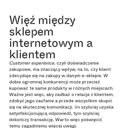
Więź między
sklepem
internetowym a
klientem
Customer experience
, czyli doświadczenie
zakupowe, ma znaczący wpływ, na to, czy klient
zdecyduje się na zakupy w danym e-sklepie. W
dobie ogromnej konkurencji może przecież
kupować te same produkty w różnych miejscach.
Ważne jest więc, aby zadbać o relacje z klientem,
zdobyć jego zaufanie a przede wszystkim skupić
się na skutecznej komunikacji.
Im szybciej uzyska
satysfakcjonującą odpowiedź, tym szybciej
Warto więc poświęcić
dokończy transakcję.
temu zagadnieniu więcej uwagi.