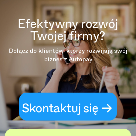
Efektywny rozwój
Twojej firmy?
Dołącz do klientów, którzy rozwijają swój
biznes z Autopay
Skontaktuj się