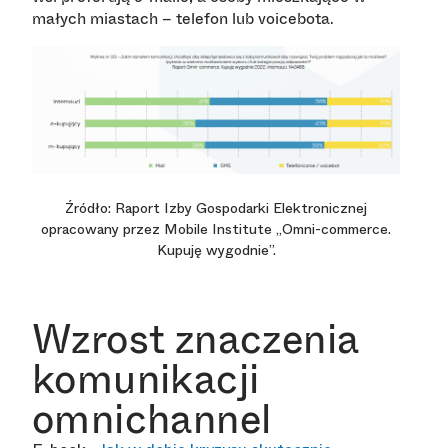
.
małych miastach – telefon lub voicebota
Źródło: Raport Izby Gospodarki Elektronicznej
opracowany przez Mobile Institute „Omni-commerce.
Kupuję wygodnie”.
Wzrost znaczenia
komunikacji
omnichannel