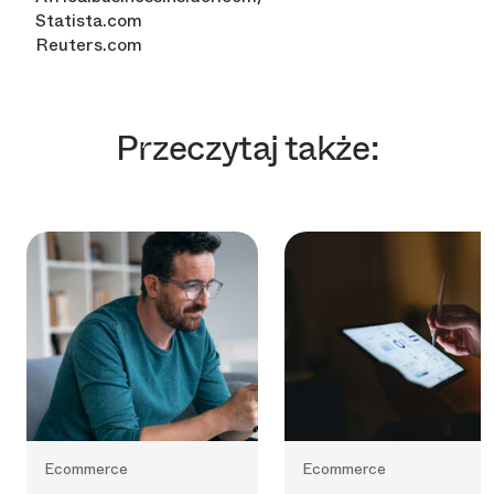
Statista.com
Reuters.com
Przeczytaj także:
Ecommerce
Ecommerce