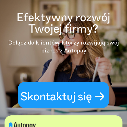
Efektywny rozwój
Twojej firmy?
Dołącz do klientów, którzy rozwijają swój
biznes z Autopay
Skontaktuj się