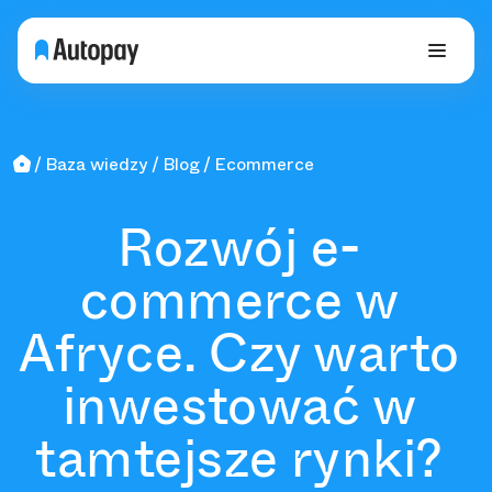
Baza wiedzy
Blog
Ecommerce
Rozwój e-
commerce w
Afryce. Czy warto
inwestować w
tamtejsze rynki?