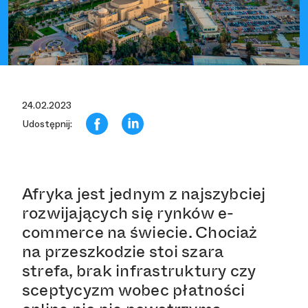
24.02.2023
Udostępnij:
Afryka jest jednym z najszybciej
rozwijających się rynków e-
commerce na świecie. Chociaż
na przeszkodzie stoi szara
strefa, brak infrastruktury czy
sceptycyzm wobec płatności