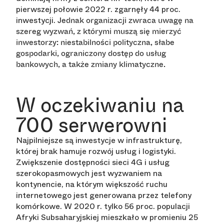
pierwszej połowie 2022 r. zgarnęły 44 proc.
inwestycji.
Jednak organizacji zwraca uwagę na
szereg wyzwań, z którymi muszą się mierzyć
inwestorzy: niestabilności polityczna, słabe
gospodarki, ograniczony dostęp do usług
bankowych, a także zmiany klimatyczne.
W oczekiwaniu na
700 serwerowni
Najpilniejsze są inwestycje w infrastrukturę,
której brak hamuje rozwój usług i logistyki.
Zwiększenie dostępności sieci 4G i usług
szerokopasmowych jest wyzwaniem na
kontynencie, na którym większość ruchu
internetowego jest generowana przez telefony
komórkowe. W 2020 r. tylko 56 proc. populacji
Afryki Subsaharyjskiej mieszkało w promieniu 25