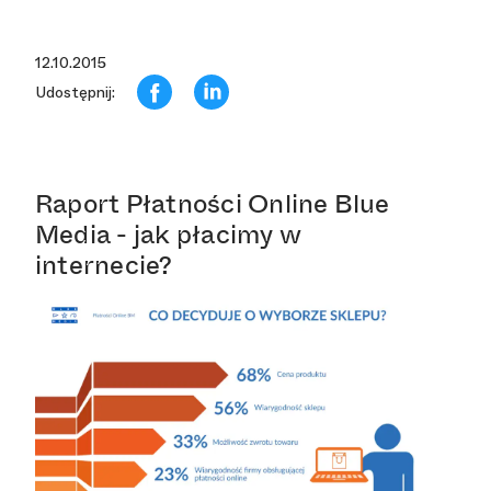
12.10.2015
Udostępnij:
Raport Płatności Online Blue
Media - jak płacimy w
internecie?