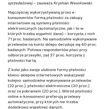
sprzedażowej
– zauważa Krystian Wesołowski.
Najczęściej wykorzystywaną przez e-
konsumentów formą płatności za zakupy
internetowe są systemy płatności
elektronicznych (automatyczne, jak i te w
których trzeba wypełnić dane) – korzysta z nich
71 proc. badanych. Na samodzielne wykonywanie
przelewów na konto sklepu decyduje się 60 proc.
badanych. Połowa respondentów płaci przy
odbiorze przesyłki, zaś 37 proc. korzysta z
płatności kartą.
Z kolei jako swoje ulubione formy płatności
klienci sklepów internetowych wskazywali
kolejno: samodzielne wykonywanie przelewów
(32 proc.), płatności elektroniczne (30 proc.)
oraz za pobraniem (20 proc.). Wśród płatności
online e-konsumenci preferują przelewy
automatyczne, przy których nie trzeba
dodatkowo wypełniać danych.