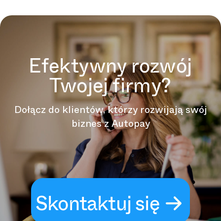
Efektywny rozwój
Twojej firmy?
Dołącz do klientów, którzy rozwijają swój
biznes z Autopay
Skontaktuj się