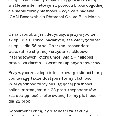
w sklepie internetowym z powodu braku dogodnej
dla siebie formy płatności – wynika z badania
ICAN Research dla Płatności Online Blue Media.
Cena produktu jest decydująca przy wyborze
sklepu dla 68 proc. badanych, zaś wiarygodność
sklepu - dla 56 proc. Co trzeci respondent
wskazał, że chętniej korzysta ze sklepów
internetowych, które umożliwiają – najlepiej
łatwo i za darmo – zwrot zakupionych towarów.
Przy wyborze sklepu internetowego klienci biorą
pod uwagę także dostępne formy płatności.
Wiarygodność firmy obsługującej płatności
online istotna jest dla 23 proc. respondentów,
zaś dostępność preferowanej formy płatności –
dla 22 proc.
Konsumenci chcą, by płatności za zakupy