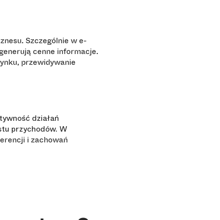
znesu. Szczególnie w e-
 generują cenne informacje.
rynku, przewidywanie
tywność działań
stu przychodów. W
ferencji i zachowań