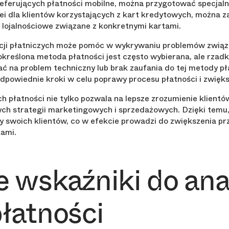
referujących płatności mobilne, można przygotować specjal
olei dla klientów korzystających z kart kredytowych, można 
 lojalnościowe związane z konkretnymi kartami.
ncji płatniczych może pomóc w wykrywaniu problemów zwią
kreślona metoda płatności jest często wybierana, ale rzadko
ć na problem techniczny lub brak zaufania do tej metody pł
powiednie kroki w celu poprawy procesu płatności i zwięks
 płatności nie tylko pozwala na lepsze zrozumienie klientów
ych strategii marketingowych i sprzedażowych. Dzięki temu
by swoich klientów, co w efekcie prowadzi do zwiększenia p
tami.
 wskaźniki do ana
łatności