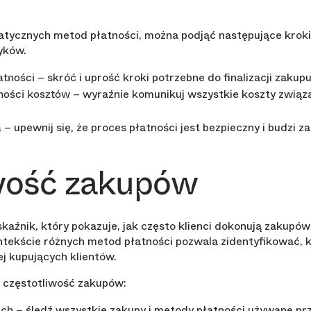
atycznych metod płatności, można podjąć następujące kroki
yków.
– skróć i uprość kroki potrzebne do finalizacji zakupu
atności
– wyraźnie komunikuj wszystkie koszty związ
ności kosztów
– upewnij się, że proces płatności jest bezpieczny i budzi z
a
wość zakupów
aźnik, który pokazuje, jak często klienci dokonują zakupów
ntekście różnych metod płatności pozwala zidentyfikować, 
j kupujących klientów.
 częstotliwość zakupów:
ach – śledź wszystkie zakupy i metody płatności używane prz