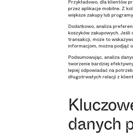
Przykładowo, dla klientów p
przez aplikacje mobilne. Z k
większe zakupy lub programy
Dodatkowo, analiza prefere
koszyków zakupowych. Jeśli o
transakcji, może to wskazywa
informacjom, można podjąć od
Podsumowując, analiza danych
tworzenie bardziej efektywn
lepiej odpowiadać na potrze
długotrwałych relacji z klien
Kluczowe
danych p