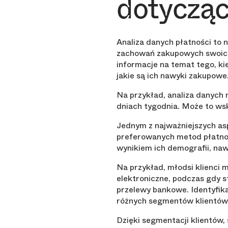
dotycząc
Analiza danych płatności to 
zachowań zakupowych swoich
informacje na temat tego, kie
jakie są ich nawyki zakupowe
Na przykład, analiza danych 
dniach tygodnia. Może to ws
Jednym z najważniejszych as
preferowanych metod płatnoś
wynikiem ich demografii, n
Na przykład, młodsi klienci 
elektroniczne, podczas gdy s
przelewy bankowe. Identyfika
różnych segmentów klientów
Dzięki segmentacji klientów