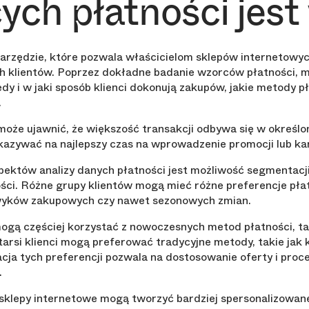
ych płatności jes
narzędzie, które pozwala właścicielom sklepów internetowy
 klientów. Poprzez dokładne badanie wzorców płatności, 
dy i w jaki sposób klienci dokonują zakupów, jakie metody p
.
może ujawnić, że większość transakcji odbywa się w określo
kazywać na najlepszy czas na wprowadzenie promocji lub k
pektów analizy danych płatności jest możliwość segmentacj
ci. Różne grupy klientów mogą mieć różne preferencje płat
awyków zakupowych czy nawet sezonowych zmian.
mogą częściej korzystać z nowoczesnych metod płatności, ta
tarsi klienci mogą preferować tradycyjne metody, takie jak 
cja tych preferencji pozwala na dostosowanie oferty i proc
.
, sklepy internetowe mogą tworzyć bardziej spersonalizowa