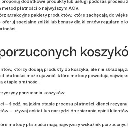
 proponuj dodatkowe produkty lub usługi podczas procesu 
h metod płatności o najwyższym AOV.
rz atrakcyjne pakiety produktów, które zachęcają do więk
 oferuj specjalne zniżki lub bonusy dla klientów regularnie 
atności.
 porzuconych koszyk
ntów, którzy dodają produkty do koszyka, ale nie składają 
d płatności może ujawnić, które metody powodują najwięks
a etapie płatności.
rzyczyny porzucania koszyków:
i – śledź, na jakim etapie procesu płatności klienci rezygnu
ntów – używaj ankiet lub narzędzi do zbierania opinii klient
które metody płatności mają najwyższy wskaźnik porzuconych