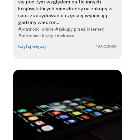
się pod tym względem na tle innych
krajów, których mieszkańcy na zakupy w
sieci zdecydowanie częściej wybierają
godziny wieczor...
#płatności online #zakupy przez internet
#płatności bezgotówkowe
19.02.2020
Czytaj więcej