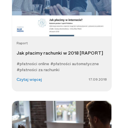
Raport
Jak płacimy rachunki w 2018 [RAPORT]
#płatności online #płatności automatyczne
#płatności za rachunki
17.09.2018
Czytaj więcej