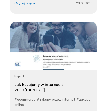
28.08.2018
Czytaj więcej
Raport
Jak kupujemy w internecie
2018 [RAPORT]
#ecommerce #zakupy przez internet #zakupy
online