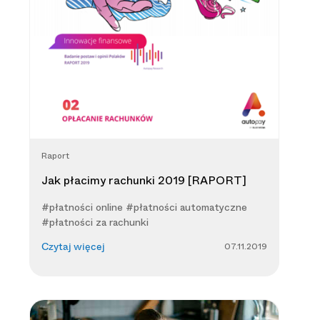
Raport
Jak płacimy rachunki 2019 [RAPORT]
#płatności online #płatności automatyczne
#płatności za rachunki
07.11.2019
Czytaj więcej