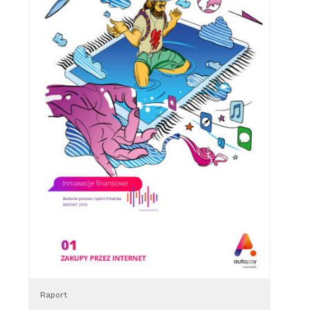
Raport