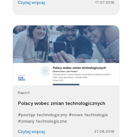
17.07.2018
Czytaj więcej
Raport
Polacy wobec zmian technologicznych
#postęp technologiczny #nowe technologie
#zmiany technologiczne
27.06.2018
Czytaj więcej