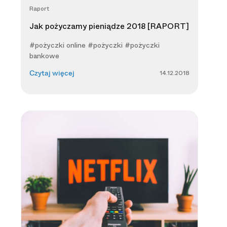
Raport
Jak pożyczamy pieniądze 2018 [RAPORT]
#pożyczki online #pożyczki #pożyczki
bankowe
14.12.2018
Czytaj więcej