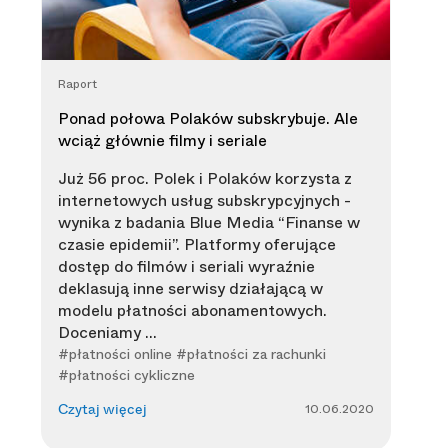
Raport
Ponad połowa Polaków subskrybuje. Ale
wciąż głównie filmy i seriale
Już 56 proc. Polek i Polaków korzysta z
internetowych usług subskrypcyjnych -
wynika z badania Blue Media “Finanse w
czasie epidemii”. Platformy oferujące
dostęp do filmów i seriali wyraźnie
deklasują inne serwisy działającą w
modelu płatności abonamentowych.
Doceniamy ...
#płatności online #płatności za rachunki
#płatności cykliczne
10.06.2020
Czytaj więcej