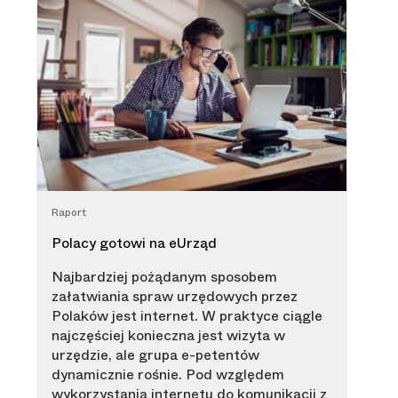
Raport
Polacy gotowi na eUrząd
Najbardziej pożądanym sposobem
załatwiania spraw urzędowych przez
Polaków jest internet. W praktyce ciągle
najczęściej konieczna jest wizyta w
urzędzie, ale grupa e-petentów
dynamicznie rośnie. Pod względem
wykorzystania internetu do komunikacji z