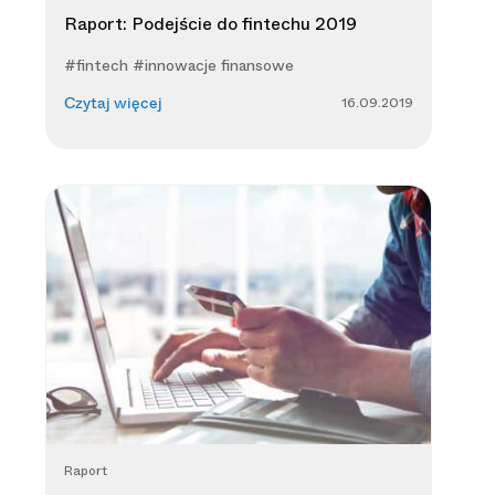
Raport: Podejście do fintechu 2019
#fintech #innowacje finansowe
16.09.2019
Czytaj więcej
Raport