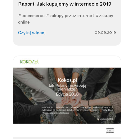
Raport: Jak kupujemy w internecie 2019
#ecommerce #zakupy przez internet #zakupy
online
09.09.2019
Czytaj więcej