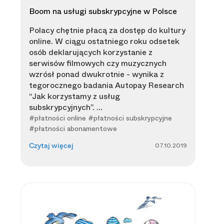
Boom na usługi subskrypcyjne w Polsce
Polacy chętnie płacą za dostęp do kultury
online. W ciągu ostatniego roku odsetek
osób deklarujących korzystanie z
serwisów filmowych czy muzycznych
wzrósł ponad dwukrotnie - wynika z
tegorocznego badania Autopay Research
“Jak korzystamy z usług
subskrypcyjnych”. ...
#płatności online #płatności subskrypcyjne
#płatności abonamentowe
07.10.2019
Czytaj więcej