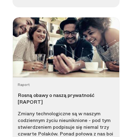
Raport
Rosną obawy o naszą prywatność
[RAPORT]
Zmiany technologiczne są w naszym
codziennym życiu nieuniknione - pod tym
stwierdzeniem podpisuje się niemal trzy
czwarte Polaków. Ponad połowa z nas boi