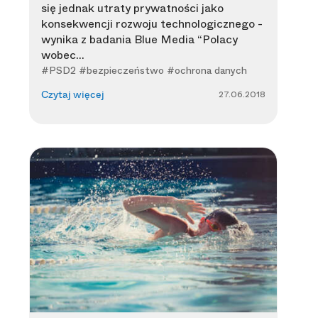
się jednak utraty prywatności jako
konsekwencji rozwoju technologicznego -
wynika z badania Blue Media “Polacy
wobec...
#PSD2 #bezpieczeństwo #ochrona danych
27.06.2018
Czytaj więcej