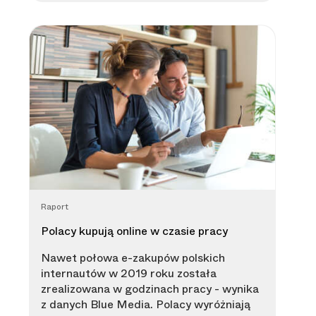
Raport
Polacy kupują online w czasie pracy
Nawet połowa e-zakupów polskich
internautów w 2019 roku została
zrealizowana w godzinach pracy - wynika
z danych Blue Media. Polacy wyróżniają