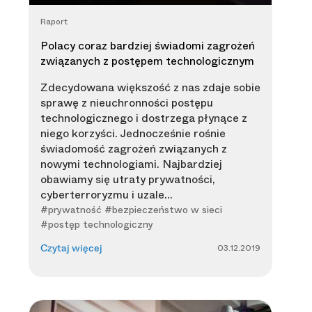
Raport
Polacy coraz bardziej świadomi zagrożeń
związanych z postępem technologicznym
Zdecydowana większość z nas zdaje sobie
sprawę z nieuchronności postępu
technologicznego i dostrzega płynące z
niego korzyści. Jednocześnie rośnie
świadomość zagrożeń związanych z
nowymi technologiami. Najbardziej
obawiamy się utraty prywatności,
cyberterroryzmu i uzale...
#prywatność #bezpieczeństwo w sieci
#postęp technologiczny
03.12.2019
Czytaj więcej