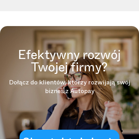
Efektywny rozwój
Twojej firmy?
Dołącz do klientów, którzy rozwijają swój
biznes z Autopay