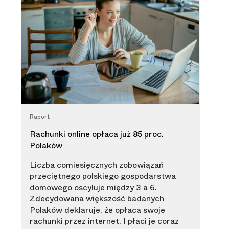
Raport
Rachunki online opłaca już 85 proc.
Polaków
Liczba comiesięcznych zobowiązań
przeciętnego polskiego gospodarstwa
domowego oscyluje między 3 a 6.
Zdecydowana większość badanych
Polaków deklaruje, że opłaca swoje
rachunki przez internet. I płaci je coraz