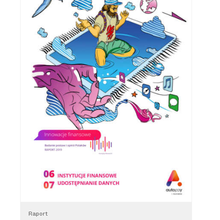
Raport