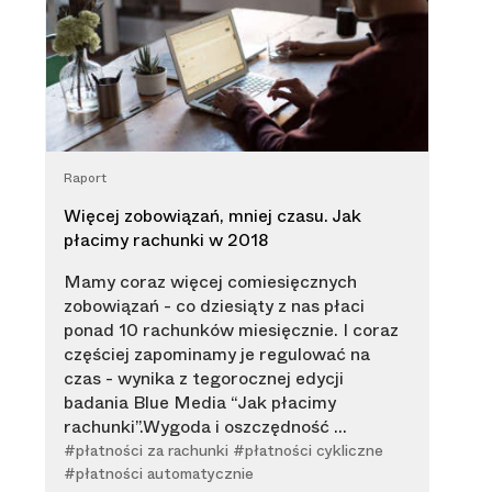
Raport
Więcej zobowiązań, mniej czasu. Jak
płacimy rachunki w 2018
Mamy coraz więcej comiesięcznych
zobowiązań - co dziesiąty z nas płaci
ponad 10 rachunków miesięcznie. I coraz
częściej zapominamy je regulować na
czas - wynika z tegorocznej edycji
badania Blue Media “Jak płacimy
rachunki”. ​Wygoda i oszczędność ...
#płatności za rachunki #płatności cykliczne
#płatności automatycznie