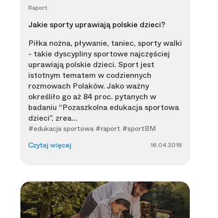
Raport
Jakie sporty uprawiają polskie dzieci?
Piłka nożna, pływanie, taniec, sporty walki
- takie dyscypliny sportowe najczęściej
uprawiają polskie dzieci. Sport jest
istotnym tematem w codziennych
rozmowach Polaków. Jako ważny
określiło go aż 84 proc. pytanych w
badaniu “Pozaszkolna edukacja sportowa
dzieci”, zrea...
#edukacja sportowa #raport #sportBM
16.04.2018
Czytaj więcej