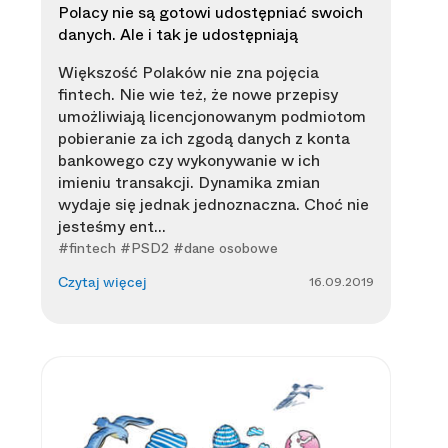
Polacy nie są gotowi udostępniać swoich
danych. Ale i tak je udostępniają
Większość Polaków nie zna pojęcia
fintech. Nie wie też, że nowe przepisy
umożliwiają licencjonowanym podmiotom
pobieranie za ich zgodą danych z konta
bankowego czy wykonywanie w ich
imieniu transakcji. Dynamika zmian
wydaje się jednak jednoznaczna. Choć nie
jesteśmy ent...
#fintech #PSD2 #dane osobowe
16.09.2019
Czytaj więcej