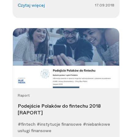
17.09.2018
Czytaj więcej
Raport
Podejście Polaków do fintechu 2018
[RAPORT]
#fintech #instytucje finansowe #niebankowe
usługi finansowe