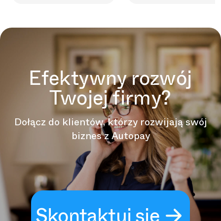
Efektywny rozwój
Twojej firmy?
Dołącz do klientów, którzy rozwijają swój
biznes z Autopay
Skontaktuj się