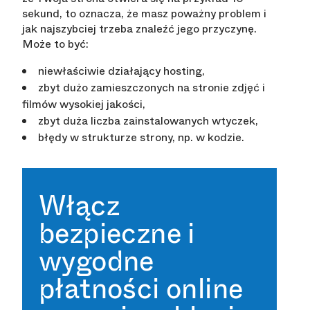
sekund, to oznacza, że masz poważny problem i
jak najszybciej trzeba znaleźć jego przyczynę.
Może to być:
niewłaściwie działający hosting,
zbyt dużo zamieszczonych na stronie zdjęć i
filmów wysokiej jakości,
zbyt duża liczba zainstalowanych wtyczek,
błędy w strukturze strony, np. w kodzie.
Włącz
bezpieczne i
wygodne
płatności online