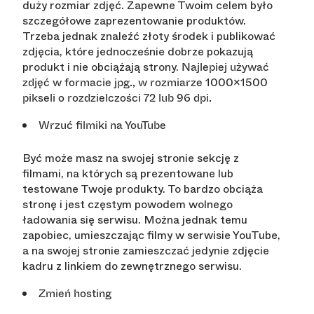
duży rozmiar zdjęć. Zapewne Twoim celem było
szczegółowe zaprezentowanie produktów.
Trzeba jednak znaleźć złoty środek i publikować
zdjęcia, które jednocześnie dobrze pokazują
produkt i nie obciążają strony.
Najlepiej używać
zdjęć w formacie jpg., w rozmiarze 1000×1500
pikseli o rozdzielczości 72 lub 96 dpi.
Wrzuć filmiki na YouTube
Być może masz na swojej stronie sekcję z
filmami, na których są prezentowane lub
testowane Twoje produkty. To bardzo obciąża
stronę i jest częstym powodem wolnego
ładowania się serwisu. Można jednak temu
zapobiec, umieszczając filmy w serwisie YouTube,
a na swojej stronie zamieszczać jedynie zdjęcie
kadru z linkiem do zewnętrznego serwisu.
Zmień hosting