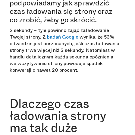
podpowiadamy jak sprawdzić
czas ładowania się strony oraz
co zrobić, żeby go skrócić.
2 sekundy – tyle powinno zająć załadowanie
Twojej strony. Z
badań Google
wynika, że 53%
odwiedzin jest porzucanych, jeśli czas ładowania
strony trwa więcej niż 3 sekundy. Natomiast w
handlu detalicznym każda sekunda opóźnienia
we wczytywaniu strony powoduje spadek
konwersji o nawet 20 procent.
Dlaczego czas
ładowania strony
ma tak duże