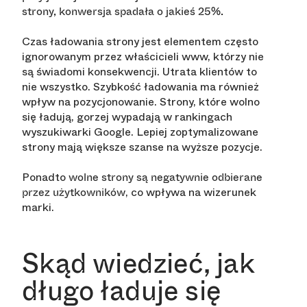
strony, konwersja spadała o jakieś 25%.
Czas ładowania strony jest elementem często
ignorowanym przez właścicieli www, którzy nie
są świadomi konsekwencji. Utrata klientów to
nie wszystko. Szybkość ładowania ma również
wpływ na pozycjonowanie. Strony, które wolno
się ładują, gorzej wypadają w rankingach
wyszukiwarki Google. Lepiej zoptymalizowane
strony mają większe szanse na wyższe pozycje.
Ponadto
wolne strony są negatywnie odbierane
, co wpływa na wizerunek
przez użytkowników
marki.
Skąd wiedzieć, jak
długo ładuje się