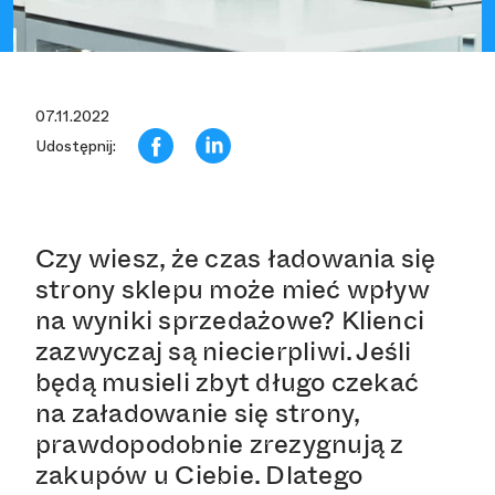
07.11.2022
Udostępnij:
Czy wiesz, że czas ładowania się
strony sklepu może mieć wpływ
na wyniki sprzedażowe? Klienci
zazwyczaj są niecierpliwi. Jeśli
będą musieli zbyt długo czekać
na załadowanie się strony,
prawdopodobnie zrezygnują z
zakupów u Ciebie. Dlatego