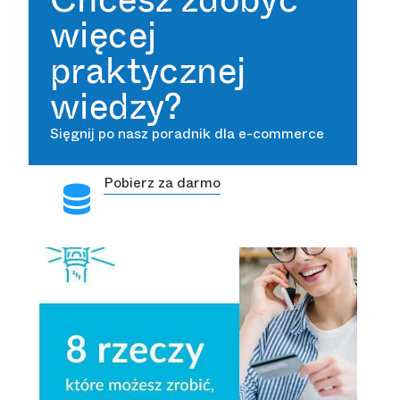
więcej
praktycznej
wiedzy?
Sięgnij po nasz poradnik dla e-commerce
Pobierz za darmo