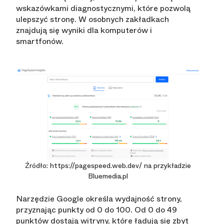
wskazówkami diagnostycznymi, które pozwolą
ulepszyć stronę. W osobnych zakładkach
znajdują się wyniki dla komputerów i
smartfonów.
Źródło: https://pagespeed.web.dev/ na przykładzie
Bluemedia.pl
Narzędzie Google określa wydajność strony,
przyznając punkty od 0 do 100. Od 0 do 49
punktów dostają witryny, które ładują się zbyt