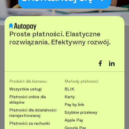
Proste płatności. Elastyczne
rozwiązania. Efektywny rozwój.
Produkt dla biznesu
Metody płatności
Wszystkie usługi
BLIK
Płatności online dla
Karty
sklepów
Pay by link
Płatności dla działalności
Szybkie przelewy
nierejestrowanej
Apple Pay
Płatności za rachunki
Google Pay