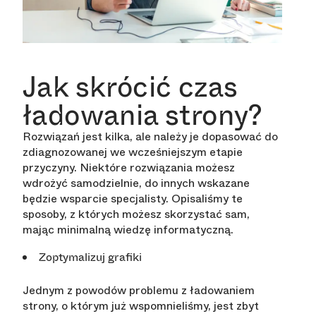
Jak skrócić czas
ładowania strony?
Rozwiązań jest kilka, ale należy je dopasować do
zdiagnozowanej we wcześniejszym etapie
przyczyny. Niektóre rozwiązania możesz
wdrożyć samodzielnie, do innych wskazane
będzie wsparcie specjalisty. Opisaliśmy te
sposoby, z których możesz skorzystać sam,
mając minimalną wiedzę informatyczną.
Zoptymalizuj grafiki
Jednym z powodów problemu z ładowaniem
strony, o którym już wspomnieliśmy, jest zbyt