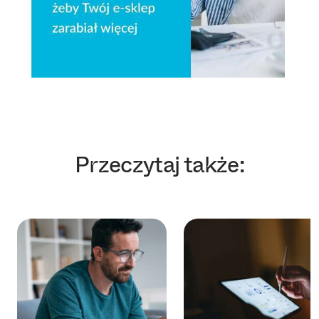
Przeczytaj także: