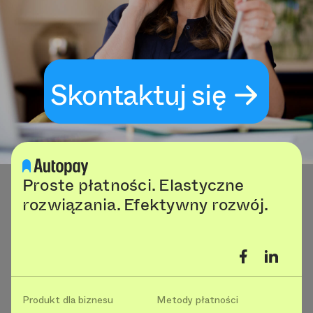
Skontaktuj się
Proste płatności. Elastyczne
rozwiązania. Efektywny rozwój.
Produkt dla biznesu
Metody płatności