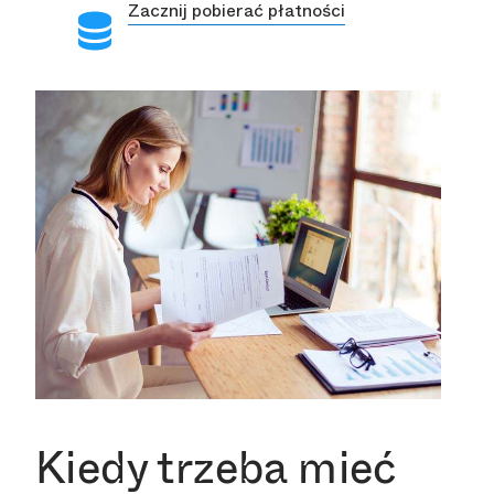
Zacznij pobierać płatności
Kiedy trzeba mieć