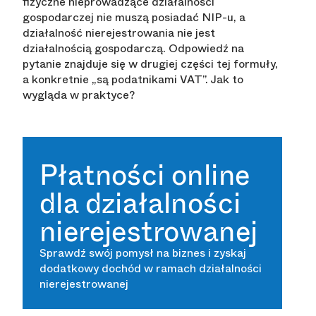
fizyczne nieprowadzące działalności
gospodarczej nie muszą posiadać NIP-u, a
działalność nierejestrowania nie jest
działalnością gospodarczą. Odpowiedź na
pytanie znajduje się w drugiej części tej formuły,
a konkretnie „są podatnikami VAT”. Jak to
wygląda w praktyce?
Płatności online
dla działalności
nierejestrowanej
Sprawdź swój pomysł na biznes i zyskaj
dodatkowy dochód w ramach działalności
nierejestrowanej