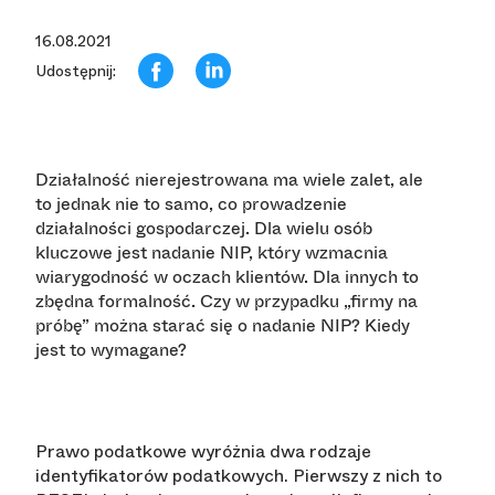
16.08.2021
Udostępnij:
Działalność nierejestrowana ma wiele zalet, ale
to jednak nie to samo, co prowadzenie
działalności gospodarczej. Dla wielu osób
kluczowe jest nadanie NIP, który wzmacnia
wiarygodność w oczach klientów. Dla innych to
zbędna formalność. Czy w przypadku „firmy na
próbę” można starać się o nadanie NIP? Kiedy
jest to wymagane?
Prawo podatkowe wyróżnia dwa rodzaje
identyfikatorów podatkowych. Pierwszy z nich to