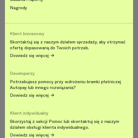
Nagrody
Klient biznesowy
Skontaktuj się z naszym działem sprzedaży, aby otrzymać
ofertę dopasowaną do Twoich potrzeb.
Dowiedz się więcej
Developerzy
Potrzebujesz pomocy przy wdrożeniu bramki płatniczej
Autopay lub innego rozwiązania?
Dowiedz się więcej
Klient indywidualny
Skorzystaj z sekcji Pomoc lub skontaktuj się z naszym
działem obsługi klienta indywidualnego.
Dowiedz się więcej