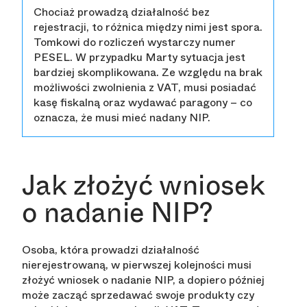
Chociaż prowadzą działalność bez
rejestracji, to różnica między nimi jest spora.
Tomkowi do rozliczeń wystarczy numer
PESEL. W przypadku Marty sytuacja jest
bardziej skomplikowana. Ze względu na brak
możliwości zwolnienia z VAT, musi posiadać
kasę fiskalną oraz wydawać paragony – co
oznacza, że musi mieć nadany NIP.
Jak złożyć wniosek
o nadanie NIP?
Osoba, która prowadzi działalność
nierejestrowaną, w pierwszej kolejności musi
złożyć wniosek o nadanie NIP, a dopiero później
może zacząć sprzedawać swoje produkty czy