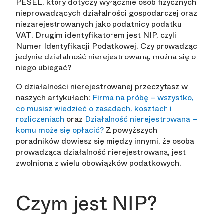
PESEL, który dotyczy wyłącznie osób fizycznych
nieprowadzących działalności gospodarczej oraz
niezarejestrowanych jako podatnicy podatku
VAT. Drugim identyfikatorem jest NIP, czyli
Numer Identyfikacji Podatkowej. Czy prowadząc
jedynie działalność nierejestrowaną, można się o
niego ubiegać?
O działalności nierejestrowanej przeczytasz w
naszych artykułach:
Firma na próbę – wszystko,
co musisz wiedzieć o zasadach, kosztach i
rozliczeniach
oraz
Działalność nierejestrowana –
komu może się opłacić?
Z powyższych
poradników dowiesz się między innymi, że osoba
prowadząca działalność nierejestrowaną, jest
zwolniona z wielu obowiązków podatkowych.
Czym jest NIP?