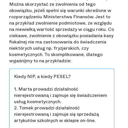
Można skorzystać ze zwolnienia od tego
obowiązku, jeżeli spełni się warunki określone w
rozporządzeniu Ministerstwa Finansów. Jest to
na przykład zwolnienie podmiotowe, ze względu
na niewielką wartość sprzedaży w ciągu roku. Co
ciekawe, zwolnienie z obowiązku posiadania kasy
fiskalnej nie ma zastosowania do świadczenia
niektórych usług np. fryzjerskich, czy
kosmetycznych. To skomplikowane, dlatego
wyjaśnijmy to na przykładzie:
Kiedy NIP, a kiedy PESEL?
1. Marta prowadzi działalność
nierejestrowaną i zajmuje się świadczeniem
usług kosmetycznych.
2. Tomek prowadzi działalność
nierejestrowaną i zajmuje się sprzedażą
artykułów szkolnych w sklepie on-line.