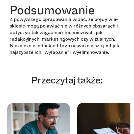
Podsumowanie
Z powyższego opracowania widać, że błędy w e-
sklepie mogą pojawiać się w różnych obszarach i
dotyczyć tak zagadnień technicznych, jak
redakcyjnych, marketingowych czy wizualnych.
Niezależnie jednak od tego najważniejsze jest jak
najszybsze ich “wyłapanie” i wyeliminowanie.
Przeczytaj także: