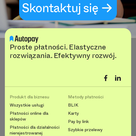
Skontaktuj się
Proste płatności. Elastyczne
rozwiązania. Efektywny rozwój.
Produkt dla biznesu
Metody płatności
Wszystkie usługi
BLIK
Płatności online dla
Karty
sklepów
Pay by link
Płatności dla działalności
Szybkie przelewy
nierejestrowanej