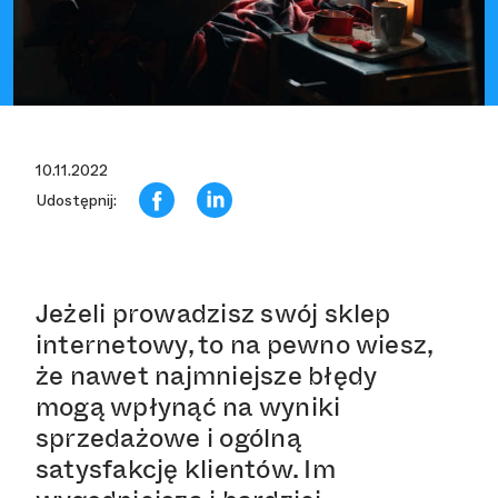
10.11.2022
Udostępnij:
Jeżeli prowadzisz swój sklep
internetowy, to na pewno wiesz,
że nawet najmniejsze błędy
mogą wpłynąć na wyniki
sprzedażowe i ogólną
satysfakcję klientów. Im