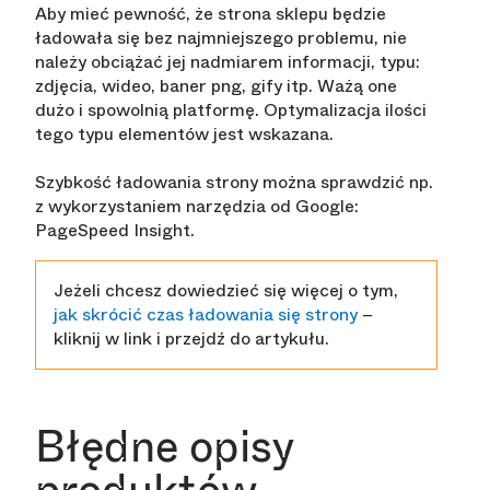
Aby mieć pewność, że strona sklepu będzie
ładowała się bez najmniejszego problemu, nie
należy obciążać jej nadmiarem informacji, typu:
zdjęcia, wideo, baner png, gify itp. Ważą one
dużo i spowolnią platformę. Optymalizacja ilości
tego typu elementów jest wskazana.
Szybkość ładowania strony można sprawdzić np.
z wykorzystaniem narzędzia od Google:
PageSpeed Insight.
Jeżeli chcesz dowiedzieć się więcej o tym,
jak skrócić czas ładowania się strony
–
kliknij w link i przejdź do artykułu.
Błędne opisy