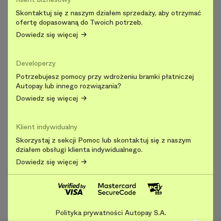
Skontaktuj się z naszym działem sprzedaży, aby otrzymać
ofertę dopasowaną do Twoich potrzeb.
Dowiedz się więcej
Developerzy
Potrzebujesz pomocy przy wdrożeniu bramki płatniczej
Autopay lub innego rozwiązania?
Dowiedz się więcej
Klient indywidualny
Skorzystaj z sekcji Pomoc lub skontaktuj się z naszym
działem obsługi klienta indywidualnego.
Dowiedz się więcej
Polityka prywatności Autopay S.A.