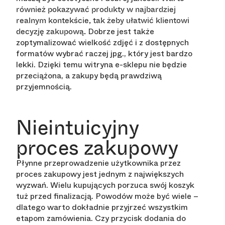
również pokazywać produkty w najbardziej
realnym kontekście, tak żeby ułatwić klientowi
Dobrze jest także
decyzję zakupową.
zoptymalizować wielkość zdjęć i z dostępnych
formatów wybrać raczej jpg., który jest bardzo
lekki. Dzięki temu witryna e-sklepu nie będzie
przeciążona, a zakupy będą prawdziwą
przyjemnością.
Nieintuicyjny
proces zakupowy
Płynne przeprowadzenie użytkownika przez
proces zakupowy jest jednym z największych
wyzwań. Wielu kupujących porzuca swój koszyk
tuż przed finalizacją. Powodów może być wiele –
dlatego warto dokładnie przyjrzeć wszystkim
etapom zamówienia. Czy przycisk dodania do