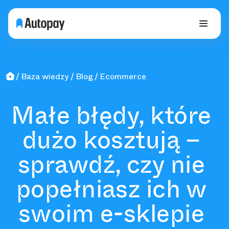
Baza wiedzy
Blog
Ecommerce
Małe błędy, które
dużo kosztują –
sprawdź, czy nie
popełniasz ich w
swoim e-sklepie