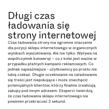
Długi czas
ładowania się
strony internetowej
Czas ładowania strony ma ogromne znaczenie
dla pozycji sklepu internetowego w organicznych
wynikach wyszukiwania. Ale nie tylko. Wpływa na
współczynnik konwersji – co z kolei jest ważne w
przypadku płatnych kampanii reklamowych. Co
jednak najważniejsze - użytkownicy po prostu nie
lubią czekać. Długie oczekiwanie na załadowanie
się treści jest niepokojące i może zniechęcić
potencjalnych klientów, którzy finalnie zrealizują
zakupy pod innym adresem. Eksperci twierdzą,
że czas ładowania sklepu internetowego nie
powinien przekraczać 2 sekund.