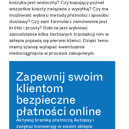
koszyka jest widoczny? Czy kupujący poznał
wszystkie koszty związane z wysyłką? Czy ma
możliwość wyboru metody płatności i sposobu
dostawy? Czy sam formularz zamówienia jest
krótki i prosty? Dobrze jest wykonać
samodzielnie kilka testowych transakcji nim w
sklepie pojawią się pierwsi klienci. Dzięki temu
mamy szansę wyłapać ewentualnie
niedociągnięcia w procesie zakupowym.
Zapewnij swoim
klientom
bezpieczne
płatności online
Aktywuj bramkę płatniczą Autopay i
zwiększ konwersję w swoim sklepie