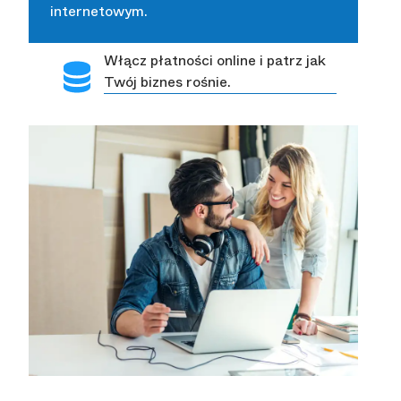
internetowym.
Włącz płatności online i patrz jak
Twój biznes rośnie.