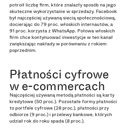
potroił liczbę firm, które znalazły sposób na jego
skuteczne wykorzystanie w sprzedaży. Facebook
był najczęściej używaną siecią społecznościową,
docierając do 79 proc. włoskich internautów, a
91 proc. korzysta z WhatsApp. Połowa włoskich
firm chce kontynuować inwestycje w ten kanał
zwiększając nakłady w porównaniu z rokiem
poprzednim.
Płatności cyfrowe
w e-commercach
Najczęściej używaną metodą płatności są karty
kredytowe (50 proc.). Pozostałe formy płatności
to portfele cyfrowe (28 proc.), płatności przy
odbiorze (9 proc.) i przelewy bankowe, których
udział rok do roku spada (8 proc.).