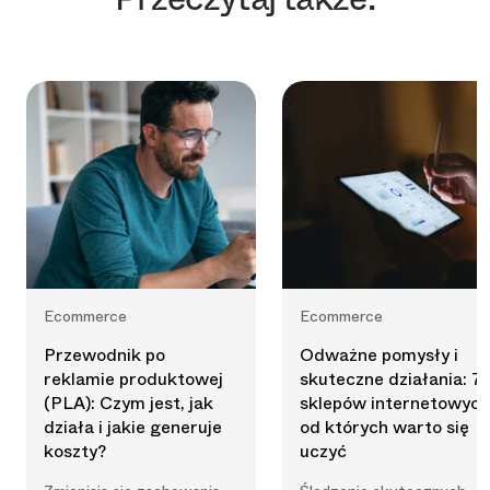
Ecommerce
Ecommerce
Przewodnik po
Odważne pomysły i
reklamie produktowej
skuteczne działania: 7
(PLA): Czym jest, jak
sklepów internetowych
działa i jakie generuje
od których warto się
koszty?
uczyć