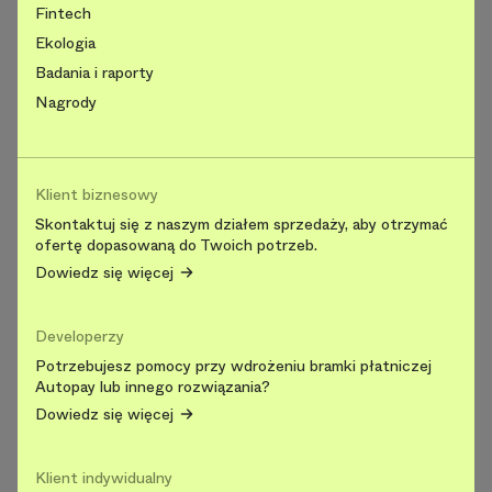
Fintech
Ekologia
Badania i raporty
Nagrody
Klient biznesowy
Skontaktuj się z naszym działem sprzedaży, aby otrzymać
ofertę dopasowaną do Twoich potrzeb.
Dowiedz się więcej
Developerzy
Potrzebujesz pomocy przy wdrożeniu bramki płatniczej
Autopay lub innego rozwiązania?
Dowiedz się więcej
Klient indywidualny