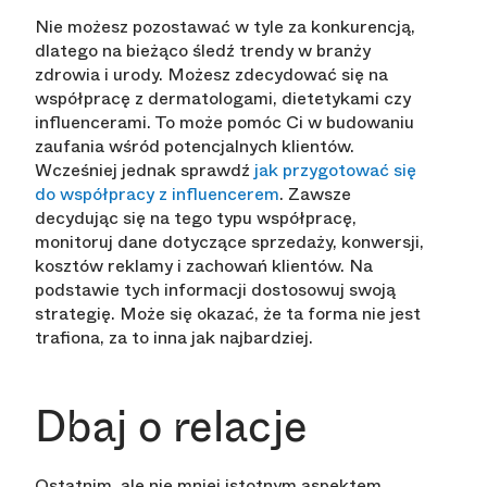
Nie możesz pozostawać w tyle za konkurencją,
dlatego na bieżąco śledź trendy w branży
zdrowia i urody. Możesz zdecydować się na
współpracę z dermatologami, dietetykami czy
influencerami. To może pomóc Ci w budowaniu
zaufania wśród potencjalnych klientów.
Wcześniej jednak sprawdź
jak przygotować się
do współpracy z influencerem
. Zawsze
decydując się na tego typu współpracę,
monitoruj dane dotyczące sprzedaży, konwersji,
kosztów reklamy i zachowań klientów. Na
podstawie tych informacji dostosowuj swoją
strategię. Może się okazać, że ta forma nie jest
trafiona, za to inna jak najbardziej.
Dbaj o relacje
Ostatnim, ale nie mniej istotnym aspektem