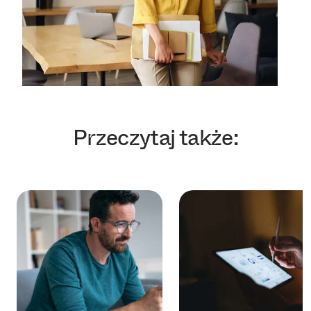
Przeczytaj także: