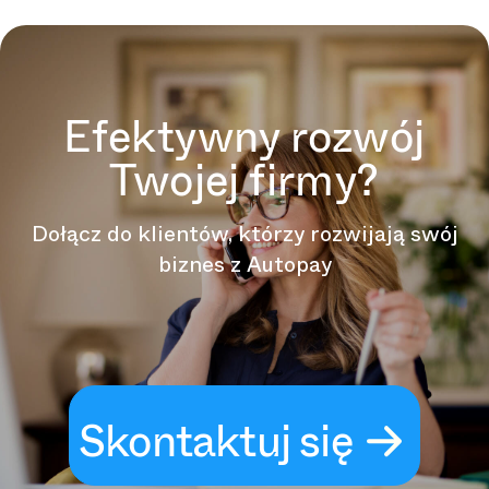
Efektywny rozwój
Twojej firmy?
Dołącz do klientów, którzy rozwijają swój
biznes z Autopay
Skontaktuj się