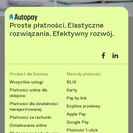
Proste płatności. Elastyczne
rozwiązania. Efektywny rozwój.
Produkt dla biznesu
Metody płatności
Wszystkie usługi
BLIK
Płatności online dla
Karty
sklepów
Pay by link
Płatności dla działalności
Szybkie przelewy
nierejestrowanej
Apple Pay
Płatności za rachunki
Google Pay
Doładowania online
Płatność 1-click