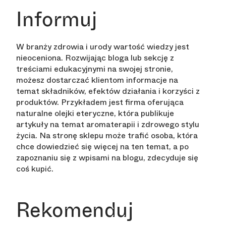
Informuj
W branży zdrowia i urody wartość wiedzy jest
nieoceniona. Rozwijając bloga lub sekcję z
treściami edukacyjnymi na swojej stronie,
możesz dostarczać klientom informacje na
temat składników, efektów działania i korzyści z
produktów. Przykładem jest firma oferująca
naturalne olejki eteryczne, która publikuje
artykuły na temat aromaterapii i zdrowego stylu
życia. Na stronę sklepu może trafić osoba, która
chce dowiedzieć się więcej na ten temat, a po
zapoznaniu się z wpisami na blogu, zdecyduje się
coś kupić.
Rekomenduj