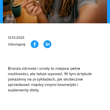
12.10.2023
Udostępnij:
Branża zdrowia i urody to miejsce pełne
możliwości, ale także wyzwań. W tym artykule
pokażemy na przykładach, jak skutecznie
sprzedawać między innymi kosmetyki i
suplementy diety.