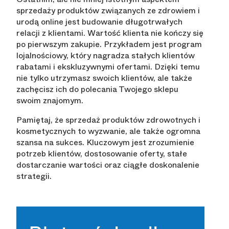
sprzedaży produktów związanych ze zdrowiem i
urodą online jest budowanie długotrwałych
relacji z klientami. Wartość klienta nie kończy się
po pierwszym zakupie. Przykładem jest program
lojalnościowy, który nagradza stałych klientów
rabatami i ekskluzywnymi ofertami. Dzięki temu
nie tylko utrzymasz swoich klientów, ale także
zachęcisz ich do polecania Twojego sklepu
swoim znajomym.
Pamiętaj, że sprzedaż produktów zdrowotnych i
kosmetycznych to wyzwanie, ale także ogromna
szansa na sukces. Kluczowym jest zrozumienie
potrzeb klientów, dostosowanie oferty, stałe
dostarczanie wartości oraz ciągłe doskonalenie
strategii.