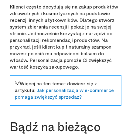
Klienci często decydują się na zakup produktów
zdrowotnych i kosmetycznych na podstawie
recenzji innych użytkowników. Dlatego stwórz
system zbierania recenzji i pokaż je na swojej
stronie. Jednocześnie korzystaj z narzędzi do
personalizacji rekomendacji produktów. Na
przykład, jeśli klient kupił naturalny szampon,
możesz polecić mu odpowiedni balsam do
włosów. Personalizacja pomoże Ci zwiększyć
wartość koszyka zakupowego.
💡Więcej na ten temat dowiesz się z
artykułu:
Jak personalizacja w e-commerce
pomaga zwiększyć sprzedaż?
Bądź na bieżąco