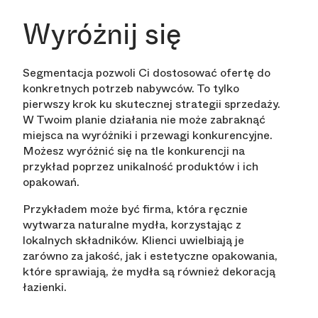
Wyróżnij się
Segmentacja pozwoli Ci dostosować ofertę do
konkretnych potrzeb nabywców. To tylko
pierwszy krok ku skutecznej strategii sprzedaży.
W Twoim planie działania nie może zabraknąć
miejsca na wyróżniki i przewagi konkurencyjne.
Możesz wyróżnić się na tle konkurencji na
przykład poprzez unikalność produktów i ich
opakowań.
Przykładem może być firma, która ręcznie
wytwarza naturalne mydła, korzystając z
lokalnych składników. Klienci uwielbiają je
zarówno za jakość, jak i estetyczne opakowania,
które sprawiają, że mydła są również dekoracją
łazienki.