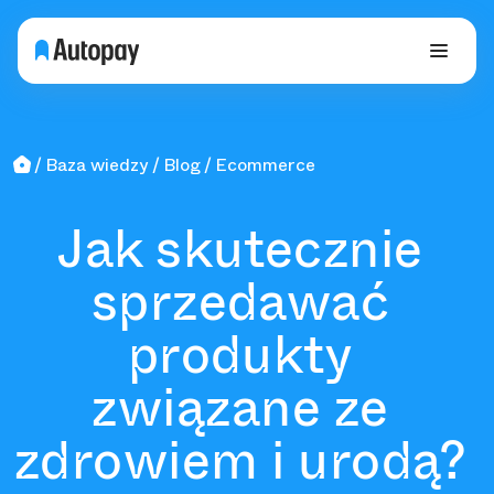
Baza wiedzy
Blog
Ecommerce
Jak skutecznie
sprzedawać
produkty
związane ze
zdrowiem i urodą?