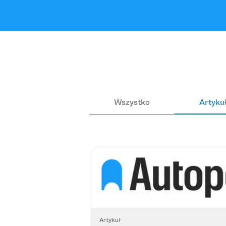
Wszystko
Artyku
Artykuł