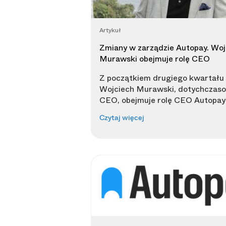
Artykuł
Zmiany w zarządzie Autopay. Woj
Murawski obejmuje rolę CEO
Z początkiem drugiego kwartału
Wojciech Murawski, dotychczaso
CEO, obejmuje rolę CEO Autopay
Czytaj więcej