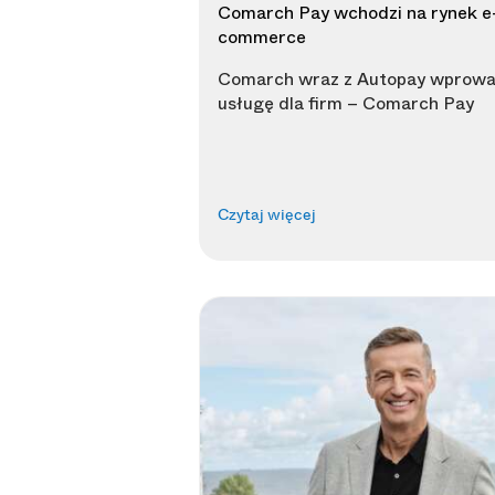
Comarch Pay wchodzi na rynek e
commerce
Comarch wraz z Autopay wprow
usługę dla firm – Comarch Pay
Czytaj więcej