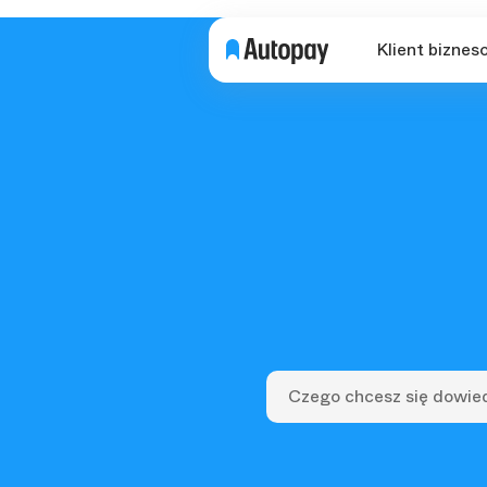
Klient biznes