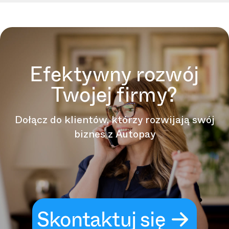
Efektywny rozwój
Twojej firmy?
Dołącz do klientów, którzy rozwijają swój
biznes z Autopay
Skontaktuj się