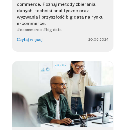
commerce. Poznaj metody zbierania
danych, techniki analityczne oraz
wyzwania i przyszłość big data na rynku
e-commerce.
#ecommerce #big data
20.06.2024
Czytaj więcej