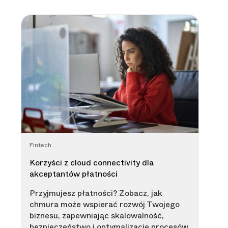
Fintech
Korzyści z cloud connectivity dla
akceptantów płatności
Przyjmujesz płatności? Zobacz, jak
chmura może wspierać rozwój Twojego
biznesu, zapewniając skalowalność,
bezpieczeństwo i optymalizację procesów