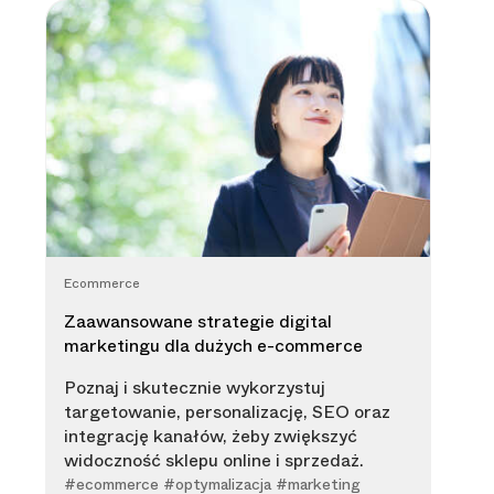
Ecommerce
Zaawansowane strategie digital
marketingu dla dużych e-commerce
Poznaj i skutecznie wykorzystuj
targetowanie, personalizację, SEO oraz
integrację kanałów, żeby zwiększyć
widoczność sklepu online i sprzedaż.
#ecommerce #optymalizacja #marketing