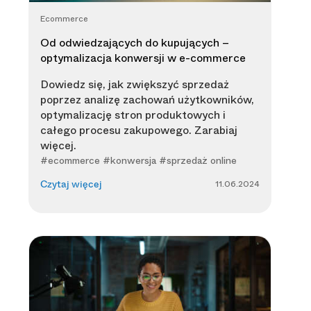
Ecommerce
Od odwiedzających do kupujących –
optymalizacja konwersji w e-commerce
Dowiedz się, jak zwiększyć sprzedaż
poprzez analizę zachowań użytkowników,
optymalizację stron produktowych i
całego procesu zakupowego. Zarabiaj
więcej.
#ecommerce #konwersja #sprzedaż online
11.06.2024
Czytaj więcej