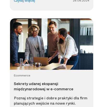
28.06.2024
Czytaj więcej
Ecommerce
Sekrety udanej ekspansji
międzynarodowej w e-commerce
Poznaj strategie i dobre praktyki dla firm
planujących wejście na nowe rynki.