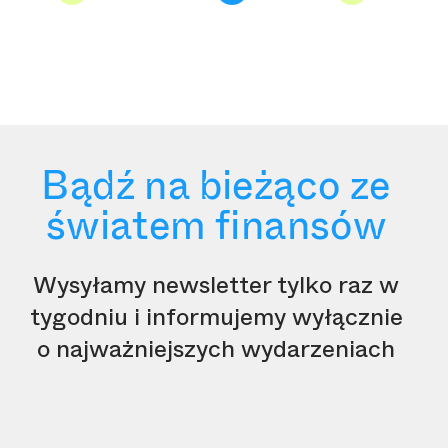
Bądź na bieżąco ze
światem finansów
Wysyłamy newsletter tylko raz w
tygodniu i informujemy wyłącznie
o najważniejszych wydarzeniach