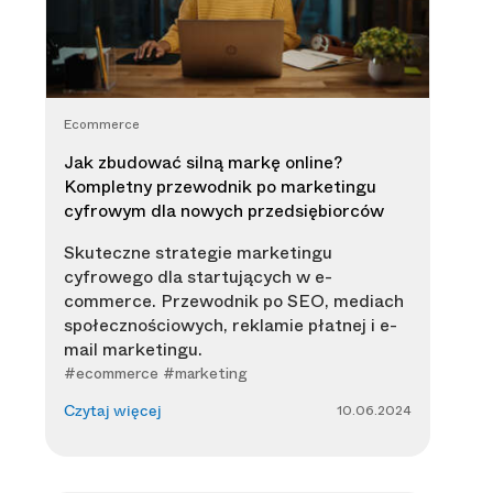
Ecommerce
Jak zbudować silną markę online?
Kompletny przewodnik po marketingu
cyfrowym dla nowych przedsiębiorców
Skuteczne strategie marketingu
cyfrowego dla startujących w e-
commerce. Przewodnik po SEO, mediach
społecznościowych, reklamie płatnej i e-
mail marketingu.
#ecommerce #marketing
10.06.2024
Czytaj więcej