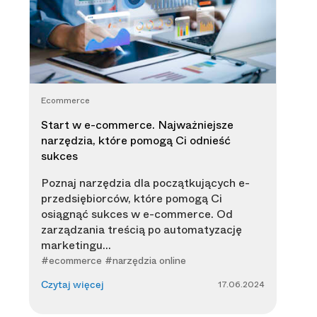
Ecommerce
Start w e-commerce. Najważniejsze
narzędzia, które pomogą Ci odnieść
sukces
Poznaj narzędzia dla początkujących e-
przedsiębiorców, które pomogą Ci
osiągnąć sukces w e-commerce. Od
zarządzania treścią po automatyzację
marketingu...
#ecommerce #narzędzia online
17.06.2024
Czytaj więcej