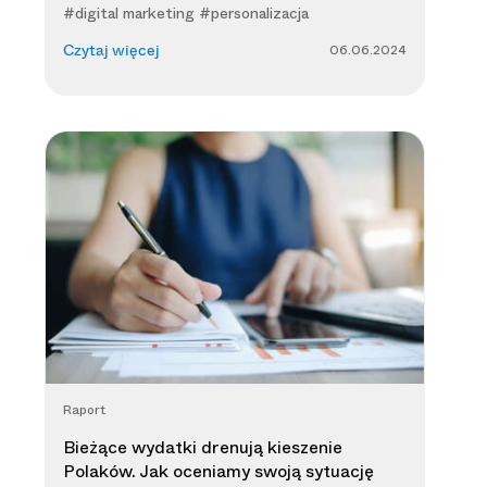
#digital marketing #personalizacja
06.06.2024
Czytaj więcej
Raport
Bieżące wydatki drenują kieszenie
Polaków. Jak oceniamy swoją sytuację