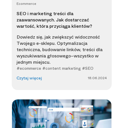
Ecommerce
SEO i marketing treści dla
zaawansowanych. Jak dostarczać
wartość, która przyciąga klientów?
Dowiedz się, jak zwiększyć widoczność
Twojego e-sklepu. Optymalizacja
techniczna, budowanie linków, treści dla
wyszukiwania głosowego–wszystko w
jednym miejscu.
#ecommerce #content marketing #SEO
18.06.2024
Czytaj więcej