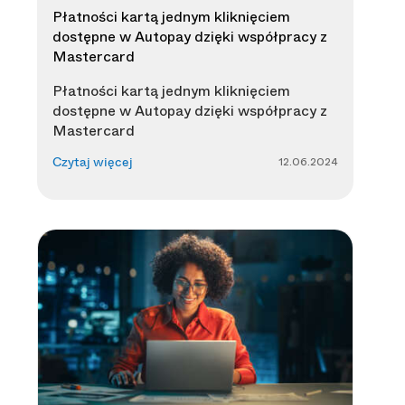
Płatności kartą jednym kliknięciem
dostępne w Autopay dzięki współpracy z
Mastercard
Płatności kartą jednym kliknięciem
dostępne w Autopay dzięki współpracy z
Mastercard
12.06.2024
Czytaj więcej