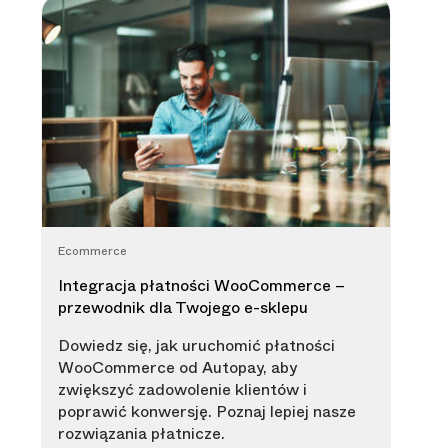
Ecommerce
Integracja płatności WooCommerce –
przewodnik dla Twojego e-sklepu
Dowiedz się, jak uruchomić płatności
WooCommerce od Autopay, aby
zwiększyć zadowolenie klientów i
poprawić konwersję. Poznaj lepiej nasze
rozwiązania płatnicze.