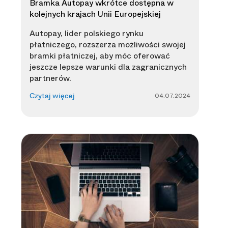
Bramka Autopay wkrótce dostępna w
kolejnych krajach Unii Europejskiej
Autopay, lider polskiego rynku
płatniczego, rozszerza możliwości swojej
bramki płatniczej, aby móc oferować
jeszcze lepsze warunki dla zagranicznych
partnerów.
04.07.2024
Czytaj więcej