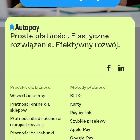
Proste płatności. Elastyczne
rozwiązania. Efektywny rozwój.
Produkt dla biznesu
Metody płatności
Wszystkie usługi
BLIK
Płatności online dla
Karty
sklepów
Pay by link
Płatności dla działalności
Szybkie przelewy
nierejestrowanej
Apple Pay
Płatności za rachunki
Google Pay