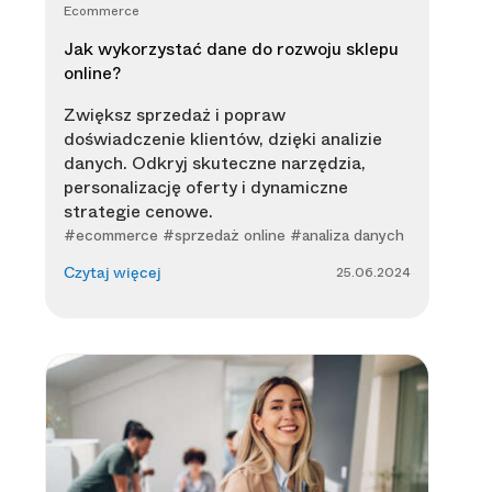
Ecommerce
Jak wykorzystać dane do rozwoju sklepu
online?
Zwiększ sprzedaż i popraw
doświadczenie klientów, dzięki analizie
danych. Odkryj skuteczne narzędzia,
personalizację oferty i dynamiczne
strategie cenowe.
#ecommerce #sprzedaż online #analiza danych
25.06.2024
Czytaj więcej