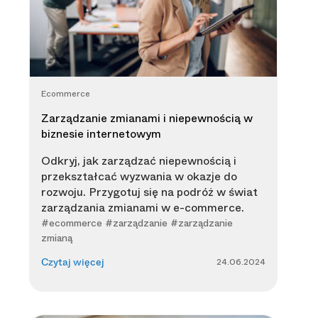
Ecommerce
Zarządzanie zmianami i niepewnością w
biznesie internetowym
Odkryj, jak zarządzać niepewnością i
przekształcać wyzwania w okazje do
rozwoju. Przygotuj się na podróż w świat
zarządzania zmianami w e-commerce.
#ecommerce #zarządzanie #zarządzanie
zmianą
24.06.2024
Czytaj więcej