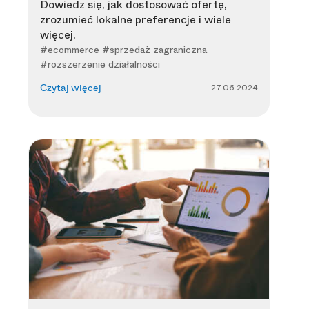
Dowiedz się, jak dostosować ofertę,
zrozumieć lokalne preferencje i wiele
więcej.
#ecommerce #sprzedaż zagraniczna
#rozszerzenie działalności
27.06.2024
Czytaj więcej