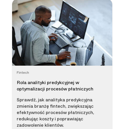
Fintech
Rola analityki predykcyjnej w
optymalizacji procesów płatniczych
Sprawdź, jak analityka predykcyjna
zmienia branżę fintech, zwiększając
efektywność procesów płatniczych,
redukując koszty i poprawiając
zadowolenie klientów.