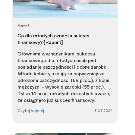
Raport
Co dla młodych oznacza sukces
finansowy? [Raport]
Głównymi wyznacznikami sukcesu
finansowego dla młodych osób jest
posiadanie oszczędności i dobre zarobki.
Młode kobiety uznają za najważniejsze
odłożone oszczędności (69 proc.), z kolei
mężczyźni - wysokie zarobki (55 proc.).
Tylko 14 proc. młodych dorosłych uważa,
że osiągnęło już sukces finansowy.
15.07.2024
Czytaj więcej