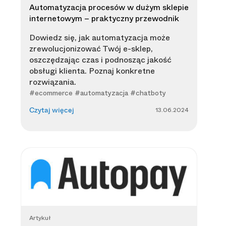
Automatyzacja procesów w dużym sklepie
internetowym – praktyczny przewodnik
Dowiedz się, jak automatyzacja może
zrewolucjonizować Twój e-sklep,
oszczędzając czas i podnosząc jakość
obsługi klienta. Poznaj konkretne
rozwiązania.
#ecommerce #automatyzacja #chatboty
13.06.2024
Czytaj więcej
Artykuł