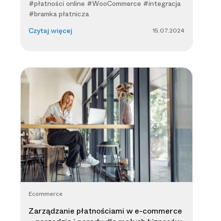
#płatności online #WooCommerce #integracja
#bramka płatnicza
15.07.2024
Czytaj więcej
Ecommerce
Zarządzanie płatnościami w e-commerce