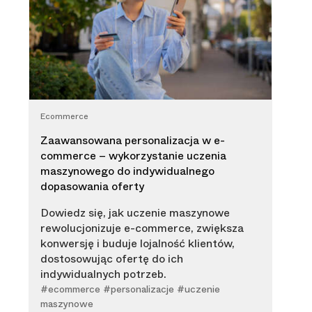
Ecommerce
Zaawansowana personalizacja w e-
commerce – wykorzystanie uczenia
maszynowego do indywidualnego
dopasowania oferty
Dowiedz się, jak uczenie maszynowe
rewolucjonizuje e-commerce, zwiększa
konwersję i buduje lojalność klientów,
dostosowując ofertę do ich
indywidualnych potrzeb.
#ecommerce #personalizacje #uczenie
maszynowe