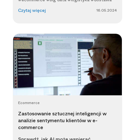
16.05.2024
Czytaj więcej
Ecommerce
Zastosowanie sztucznej inteligencji w
analizie sentymentu klientów w e-
commerce
Sprawdź, jak AI może wspierać