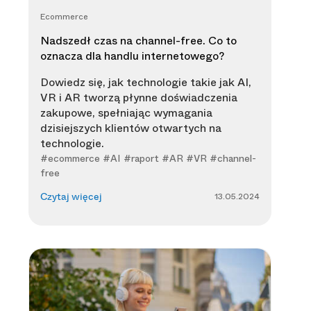
Ecommerce
Nadszedł czas na channel-free. Co to
oznacza dla handlu internetowego?
Dowiedz się, jak technologie takie jak AI,
VR i AR tworzą płynne doświadczenia
zakupowe, spełniając wymagania
dzisiejszych klientów otwartych na
technologie.
#ecommerce #AI #raport #AR #VR #channel-
free
13.05.2024
Czytaj więcej