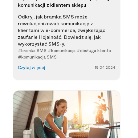
komunikacji z klientem sklepu
Odkryj, jak bramka SMS może
rewolucjonizować komunikację z
klientami w e-commerce, zwiększając
zaufanie i lojalność. Dowiedz się, jak
wykorzystać SMS-y.
#bramka SMS #komunikacja #obsługa klienta
#komunikacja SMS
18.04.2024
Czytaj więcej