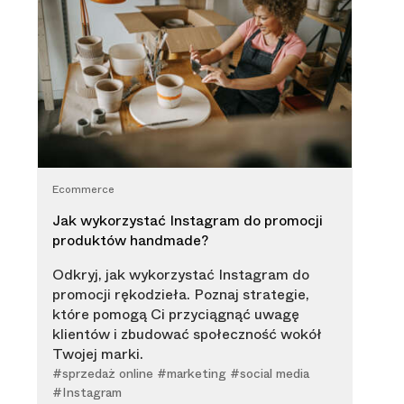
Ecommerce
Jak wykorzystać Instagram do promocji
produktów handmade?
Odkryj, jak wykorzystać Instagram do
promocji rękodzieła. Poznaj strategie,
które pomogą Ci przyciągnąć uwagę
klientów i zbudować społeczność wokół
Twojej marki.
#sprzedaż online #marketing #social media
#Instagram