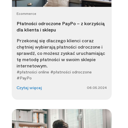
Ecommerce
Płatności odroczone PayPo – z korzyścią
dla klienta i sklepu
Przekonaj się dlaczego klienci coraz
chętniej wybierają płatności odroczone i
sprawdź, co możesz zyskać uruchamiając
tę metodę płatności w swoim sklepie
internetowym.
#płatności online #płatności odroczone
#PayPo
06.05.2024
Czytaj więcej