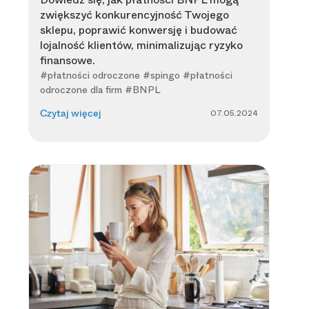
zwiększyć konkurencyjność Twojego
sklepu, poprawić konwersję i budować
lojalność klientów, minimalizując ryzyko
finansowe.
#płatności odroczone #spingo #płatności
odroczone dla firm #BNPL
07.05.2024
Czytaj więcej