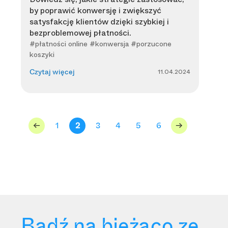
by poprawić konwersję i zwiększyć
satysfakcję klientów dzięki szybkiej i
bezproblemowej płatności.
#płatności online #konwersja #porzucone
koszyki
11.04.2024
Czytaj więcej
<-
1
2
3
4
5
6
->
Bądź na bieżąco ze