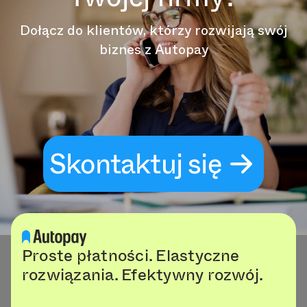
Dołącz do klientów, którzy rozwijają swój
biznes z Autopay
Skontaktuj się
Proste płatności. Elastyczne
rozwiązania. Efektywny rozwój.