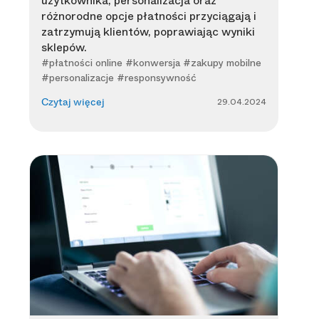
użytkownika, personalizacja oraz
różnorodne opcje płatności przyciągają i
zatrzymują klientów, poprawiając wyniki
sklepów.
#płatności online #konwersja #zakupy mobilne
#personalizacje #responsywność
29.04.2024
Czytaj więcej