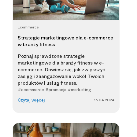
Ecommerce
Strategie marketingowe dla e-commerce
w branży fitness
Poznaj sprawdzone strategie
marketingowe dla branży fitness w e-
commerce. Dowiesz się, jak zwiększyć
zasięg i zaangażowanie wokół Twoich
produktów i usług fitness.
#ecommerce #promocja #marketing
16.04.2024
Czytaj więcej