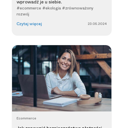
wprowadź je u siebie.
#ecommerce #ekologia #zrównoważony
rozwój
23.05.2024
Czytaj więcej
Ecommerce