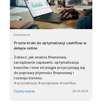
Ecommerce
Proste kroki do optymalizacji cashflow w
sklepie online
Zobacz, jak analiza finansowa,
zarządzanie zapasami, optymalizacja
kosztów i inne strategie przyczyniają się
do poprawy płynności finansowej i
rozwoju biznesu.
#optymalizacja #zarządzanie #cashflow
25.04.2024
Czytaj więcej