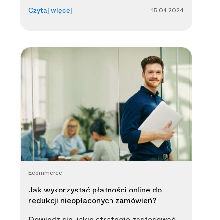
15.04.2024
Czytaj więcej
Ecommerce
Jak wykorzystać płatności online do
redukcji nieopłaconych zamówień?
Dowiedz się, jakie strategie zastosować,