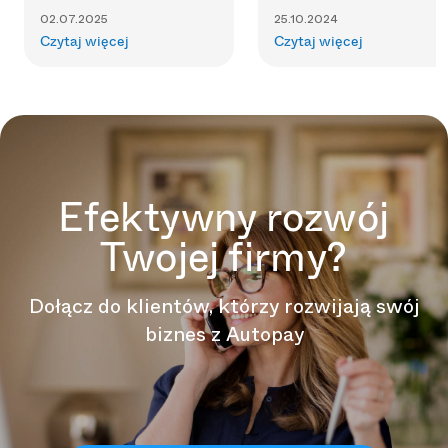
02.07.2025
25.10.2024
Czytaj więcej
Czytaj więcej
Efektywny rozwój
Twojej firmy?
Dołącz do klientów, którzy rozwijają swój
biznes z Autopay