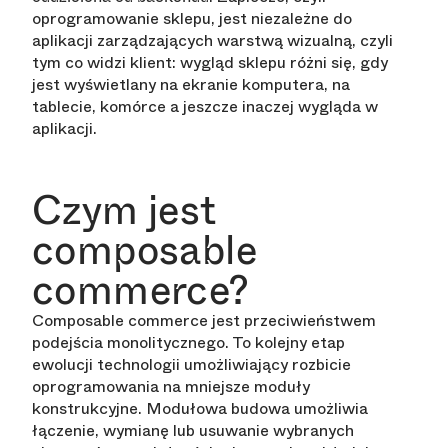
oprogramowanie sklepu, jest niezależne do
aplikacji zarządzających warstwą wizualną, czyli
tym co widzi klient: wygląd sklepu różni się, gdy
jest wyświetlany na ekranie komputera, na
tablecie, komórce a jeszcze inaczej wygląda w
aplikacji.
Czym jest
composable
commerce?
Composable commerce jest przeciwieństwem
podejścia monolitycznego. To kolejny etap
ewolucji technologii umożliwiający rozbicie
oprogramowania na mniejsze moduły
konstrukcyjne. Modułowa budowa umożliwia
łączenie, wymianę lub usuwanie wybranych