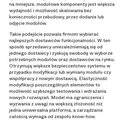
na mniejsze, modułowe komponenty jest większa
wydajność i możliwość skalowania bez
konieczności przebudowy, przez dodanie lub
odjęcie modułów.
Takie podejście pozwala firmom wybierać
najlepszych dostawców funkcjonalności. W ten
sposób sprzedawcy uniezależnieniają się od
jednego dostawcy i zyskują swobodę w wyborze
potrzebnych modułów oraz dostawców na rynku.
Otrzymują większe bezpieczeństwo systemu w
przypadku modyfikacji lub wymiany modułu czy
współpracy z nowym dostawcą. Elastyczność
modyfikacji poszczególnych elementów to
możliwość szybszego testowania i wdrażania
nowych rozwiązań. Model ma ograniczenia i
wyzwania z uwagi na większą złożoność niż
jedna uniwersalna platforma, a zarządzanie
całością wymaga od zespołu know-how.