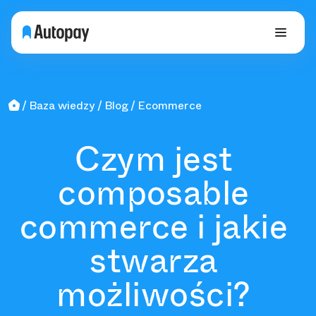
Baza wiedzy
Blog
Ecommerce
Czym jest
composable
commerce i jakie
stwarza
możliwości?