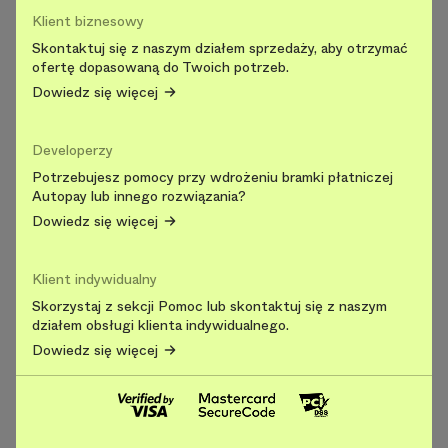
Klient biznesowy
Skontaktuj się z naszym działem sprzedaży, aby otrzymać
ofertę dopasowaną do Twoich potrzeb.
Dowiedz się więcej
Developerzy
Potrzebujesz pomocy przy wdrożeniu bramki płatniczej
Autopay lub innego rozwiązania?
Dowiedz się więcej
Klient indywidualny
Skorzystaj z sekcji Pomoc lub skontaktuj się z naszym
działem obsługi klienta indywidualnego.
Dowiedz się więcej