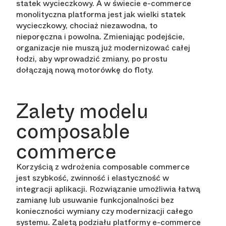
statek wycieczkowy. A w świecie e-commerce
monolityczna platforma jest jak wielki statek
wycieczkowy, chociaż niezawodna, to
nieporęczna i powolna. Zmieniając podejście,
organizacje nie muszą już modernizować całej
łodzi, aby wprowadzić zmiany, po prostu
dołączają nową motorówkę do floty.
Zalety modelu
composable
commerce
Korzyścią z wdrożenia composable commerce
jest szybkość, zwinność i elastyczność w
integracji aplikacji. Rozwiązanie umożliwia łatwą
zamianę lub usuwanie funkcjonalności bez
konieczności wymiany czy modernizacji całego
systemu. Zaletą podziału platformy e-commerce