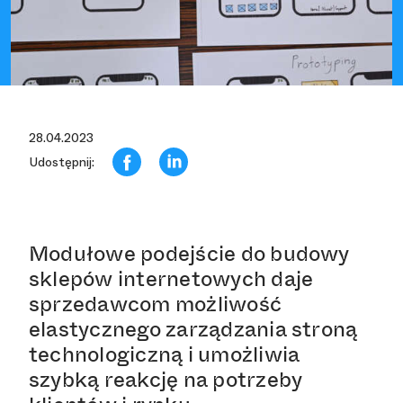
28.04.2023
Udostępnij:
Modułowe podejście do budowy
sklepów internetowych daje
sprzedawcom możliwość
elastycznego zarządzania stroną
technologiczną i umożliwia
szybką reakcję na potrzeby