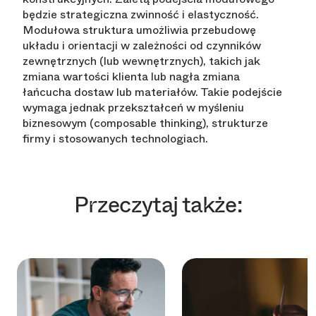
będzie strategiczna zwinność i elastyczność.
Modułowa struktura umożliwia przebudowę
układu i orientacji w zależności od czynników
zewnętrznych (lub wewnętrznych), takich jak
zmiana wartości klienta lub nagła zmiana
łańcucha dostaw lub materiałów. Takie podejście
wymaga jednak przekształceń w myśleniu
biznesowym (composable thinking), strukturze
firmy i stosowanych technologiach.
Przeczytaj także: