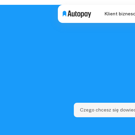
Klient biznes