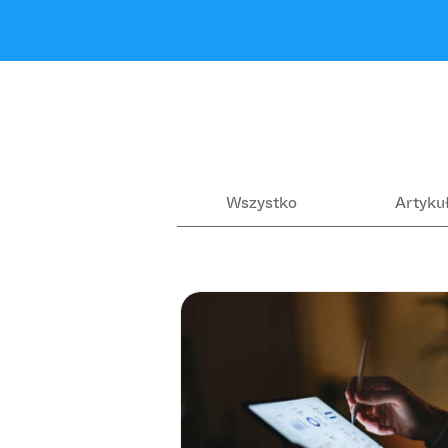
Wszystko
Artyku