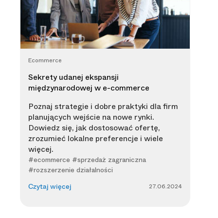
Ecommerce
Sekrety udanej ekspansji
międzynarodowej w e-commerce
Poznaj strategie i dobre praktyki dla firm
planujących wejście na nowe rynki.
Dowiedz się, jak dostosować ofertę,
zrozumieć lokalne preferencje i wiele
więcej.
#ecommerce #sprzedaż zagraniczna
#rozszerzenie działalności
27.06.2024
Czytaj więcej