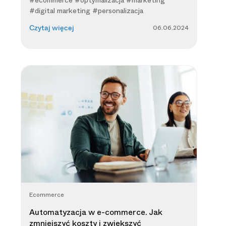
#digital marketing #personalizacja
06.06.2024
Czytaj więcej
Ecommerce
Automatyzacja w e-commerce. Jak
zmniejszyć koszty i zwiększyć