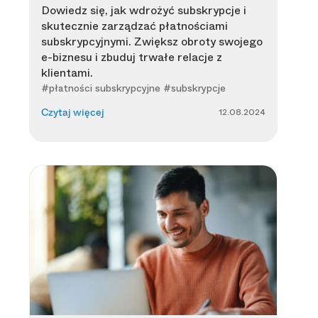
Dowiedz się, jak wdrożyć subskrypcje i
skutecznie zarządzać płatnościami
subskrypcyjnymi. Zwiększ obroty swojego
e-biznesu i zbuduj trwałe relacje z
klientami.
#płatności subskrypcyjne #subskrypcje
12.08.2024
Czytaj więcej