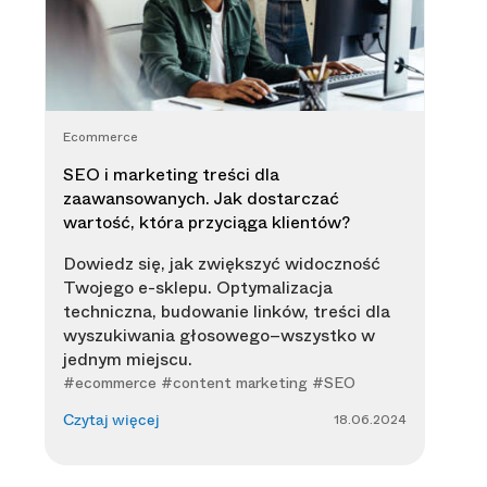
Ecommerce
SEO i marketing treści dla
zaawansowanych. Jak dostarczać
wartość, która przyciąga klientów?
Dowiedz się, jak zwiększyć widoczność
Twojego e-sklepu. Optymalizacja
techniczna, budowanie linków, treści dla
wyszukiwania głosowego–wszystko w
jednym miejscu.
#ecommerce #content marketing #SEO
18.06.2024
Czytaj więcej