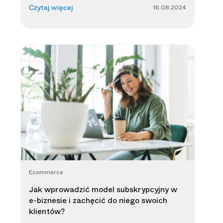
16.08.2024
Czytaj więcej
Ecommerce
Jak wprowadzić model subskrypcyjny w
e-biznesie i zachęcić do niego swoich
klientów?