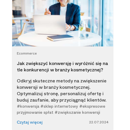
Ecommerce
Jak zwiększyć konwersję i wyróżnić się na
tle konkurencji w branży kosmetycznej?
Odkryj skuteczne metody na zwiększenie
konwersji w branży kosmetycznej.
Optymalizuj stronę, personalizuj ofertę i
buduj zaufanie, aby przyciągnąć klientów.
#konwersja #sklep internetowy #ekspresowe
przyjmowanie spłat #zwiększanie konwersji
22.07.2024
Czytaj więcej