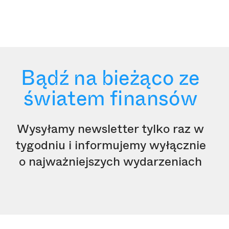
Bądź na bieżąco ze
światem finansów
Wysyłamy newsletter tylko raz w
tygodniu i informujemy wyłącznie
o najważniejszych wydarzeniach