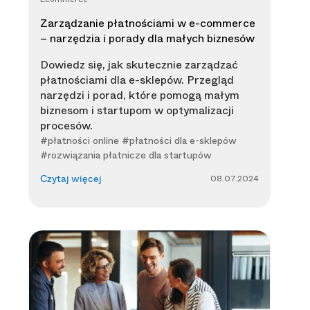
Zarządzanie płatnościami w e-commerce
– narzędzia i porady dla małych biznesów
Dowiedz się, jak skutecznie zarządzać
płatnościami dla e-sklepów. Przegląd
narzędzi i porad, które pomogą małym
biznesom i startupom w optymalizacji
procesów.
#płatności online #płatności dla e-sklepów
#rozwiązania płatnicze dla startupów
08.07.2024
Czytaj więcej