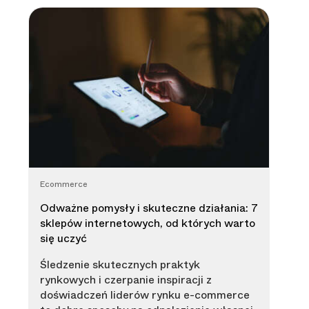
Ecommerce
Odważne pomysły i skuteczne działania: 7
sklepów internetowych, od których warto
się uczyć
Śledzenie skutecznych praktyk
rynkowych i czerpanie inspiracji z
doświadczeń liderów rynku e-commerce