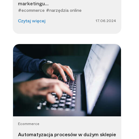
marketingu...
#ecommerce #narzędzia online
17.06.2024
Czytaj więcej
Ecommerce
Automatyzacja procesów w dużym sklepie