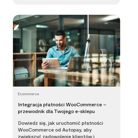
Ecommerce
Integracja płatności WooCommerce –
przewodnik dla Twojego e-sklepu
Dowiedz się, jak uruchomić płatności
WooCommerce od Autopay, aby
zwiększyć zadowolenie klientów i