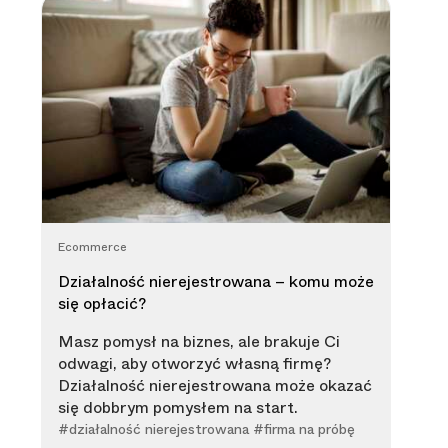
Ecommerce
Działalność nierejestrowana – komu może
się opłacić?
Masz pomysł na biznes, ale brakuje Ci
odwagi, aby otworzyć własną firmę?
Działalność nierejestrowana może okazać
się dobbrym pomysłem na start.
#działalność nierejestrowana #firma na próbę