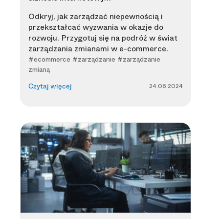
Odkryj, jak zarządzać niepewnością i
przekształcać wyzwania w okazje do
rozwoju. Przygotuj się na podróż w świat
zarządzania zmianami w e-commerce.
#ecommerce #zarządzanie #zarządzanie
zmianą
24.06.2024
Czytaj więcej