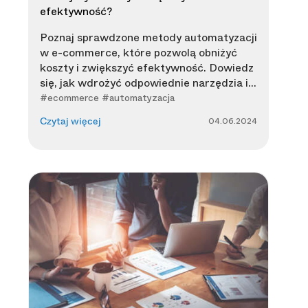
efektywność?
Poznaj sprawdzone metody automatyzacji
w e-commerce, które pozwolą obniżyć
koszty i zwiększyć efektywność. Dowiedz
się, jak wdrożyć odpowiednie narzędzia i...
#ecommerce #automatyzacja
04.06.2024
Czytaj więcej