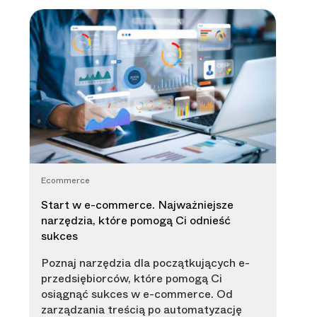
Ecommerce
Start w e-commerce. Najważniejsze
narzędzia, które pomogą Ci odnieść
sukces
Poznaj narzędzia dla początkujących e-
przedsiębiorców, które pomogą Ci
osiągnąć sukces w e-commerce. Od
zarządzania treścią po automatyzację