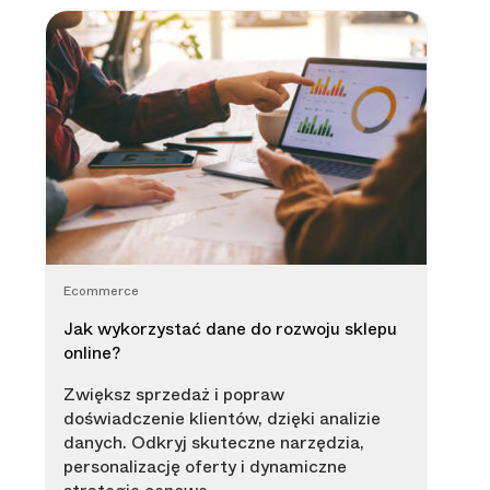
Ecommerce
Jak wykorzystać dane do rozwoju sklepu
online?
Zwiększ sprzedaż i popraw
doświadczenie klientów, dzięki analizie
danych. Odkryj skuteczne narzędzia,
personalizację oferty i dynamiczne