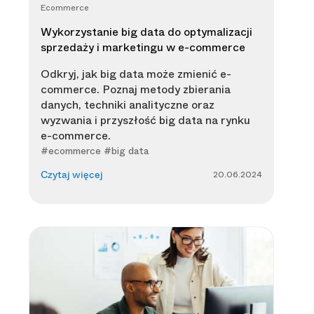
Ecommerce
Wykorzystanie big data do optymalizacji
sprzedaży i marketingu w e-commerce
Odkryj, jak big data może zmienić e-
commerce. Poznaj metody zbierania
danych, techniki analityczne oraz
wyzwania i przyszłość big data na rynku
e-commerce.
#ecommerce #big data
20.06.2024
Czytaj więcej