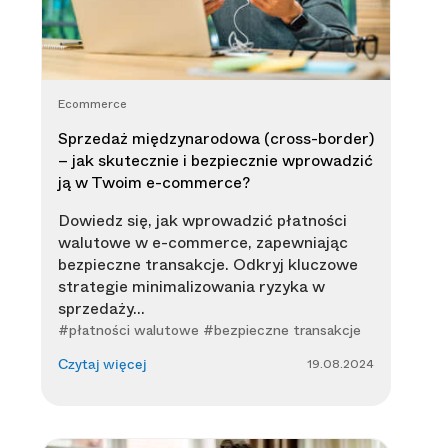
Ecommerce
Sprzedaż międzynarodowa (cross-border)
– jak skutecznie i bezpiecznie wprowadzić
ją w Twoim e-commerce?
Dowiedz się, jak wprowadzić płatności
walutowe w e-commerce, zapewniając
bezpieczne transakcje. Odkryj kluczowe
strategie minimalizowania ryzyka w
sprzedaży...
#płatności walutowe #bezpieczne transakcje
19.08.2024
Czytaj więcej