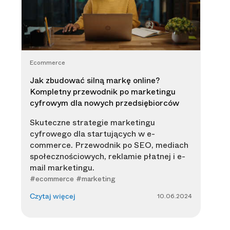
Ecommerce
Jak zbudować silną markę online?
Kompletny przewodnik po marketingu
cyfrowym dla nowych przedsiębiorców
Skuteczne strategie marketingu
cyfrowego dla startujących w e-
commerce. Przewodnik po SEO, mediach
społecznościowych, reklamie płatnej i e-
mail marketingu.
#ecommerce #marketing
10.06.2024
Czytaj więcej