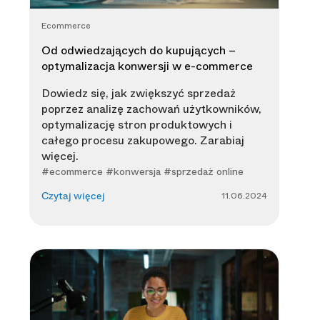
Ecommerce
Od odwiedzających do kupujących –
optymalizacja konwersji w e-commerce
Dowiedz się, jak zwiększyć sprzedaż
poprzez analizę zachowań użytkowników,
optymalizację stron produktowych i
całego procesu zakupowego. Zarabiaj
więcej.
#ecommerce #konwersja #sprzedaż online
11.06.2024
Czytaj więcej