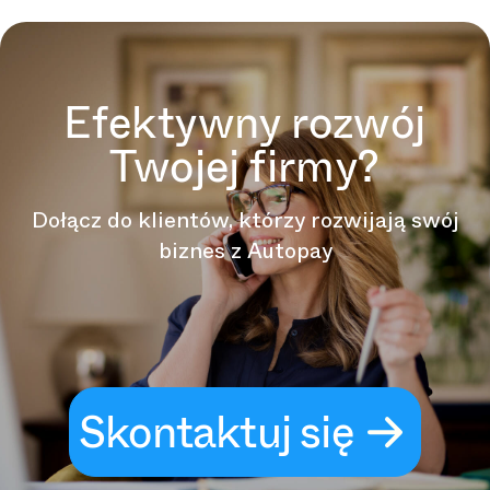
Efektywny rozwój
Twojej firmy?
Dołącz do klientów, którzy rozwijają swój
biznes z Autopay
Skontaktuj się