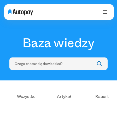
Baza wiedzy
Wszystko
Artykuł
Raport