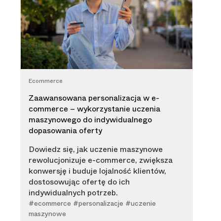
Ecommerce
Zaawansowana personalizacja w e-
commerce – wykorzystanie uczenia
maszynowego do indywidualnego
dopasowania oferty
Dowiedz się, jak uczenie maszynowe
rewolucjonizuje e-commerce, zwiększa
konwersję i buduje lojalność klientów,
dostosowując ofertę do ich
indywidualnych potrzeb.
#ecommerce #personalizacje #uczenie
maszynowe