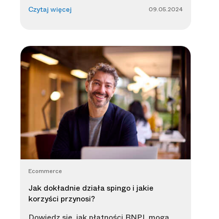
09.05.2024
Czytaj więcej
Ecommerce
Jak dokładnie działa spingo i jakie
korzyści przynosi?
Dowiedz się, jak płatności BNPL mogą