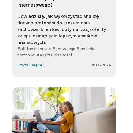
internetowego?
Dowiedz się, jak wykorzystać analizę
danych płatności do zrozumienia
zachowań klientów, optymalizacji oferty
sklepu osiągnięcia lepszym wyników
finansowych.
#płatności online #konwersja #metody
płatności #analiza płatności
28.05.2024
Czytaj więcej