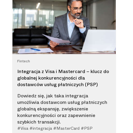
Fintech
Integracja z Visa i Mastercard – klucz do
globalnej konkurencyjności dla
dostawców usług płatniczych (PSP)
Dowiedz się, jak taka integracja
umożliwia dostawcom usług płatniczych
globalną ekspansję, zwiększenie
konkurencyjności oraz zapewnienie
szybkich transakcji.
#Visa #integracja #MasterCard #PSP