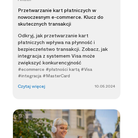
Przetwarzanie kart płatniczych w
nowoczesnym e-commerce. Klucz do
skutecznych transakcji
Odkryj, jak przetwarzanie kart
płatniczych wpływa na płynność i
bezpieczeństwo transakcji. Zobacz, jak
integracja z systemem Visa może
zwiększyć konkurencyjność
#ecommerce #płatności kartą #Visa
#integracja #MasterCard
10.05.2024
Czytaj więcej