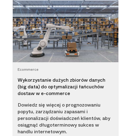
Ecommerce
Wykorzystanie dużych zbiorów danych
(big data) do optymalizacji łańcuchów
dostaw w e-commerce
Dowiedz się więcej o prognozowaniu
popytu, zarządzaniu zapasami i
personalizacji doświadczeń klientów, aby
osiągnąć długoterminowy sukces w
handlu internetowym.