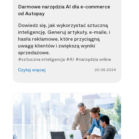
Darmowe narzędzia AI dla e-commerce
od Autopay
Dowiedz się, jak wykorzystać sztuczną
inteligencję. Generuj artykuły, e-maile, i
hasła reklamowe, które przyciągną
uwagę klientów i zwiększą wyniki
sprzedażowe.
#sztuczna inteligencja #AI #narzędzia online
20.05.2024
Czytaj więcej