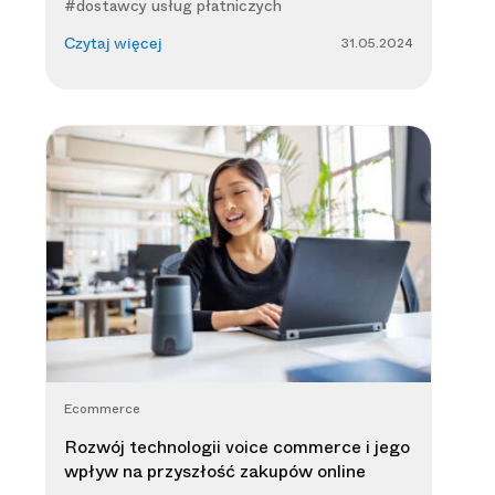
#dostawcy usług płatniczych
31.05.2024
Czytaj więcej
Ecommerce
Rozwój technologii voice commerce i jego
wpływ na przyszłość zakupów online