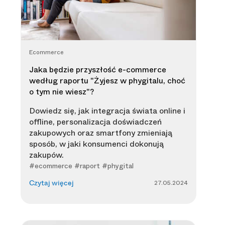
Ecommerce
Jaka będzie przyszłość e-commerce
według raportu "Żyjesz w phygitalu, choć
o tym nie wiesz"?
Dowiedz się, jak integracja świata online i
offline, personalizacja doświadczeń
zakupowych oraz smartfony zmieniają
sposób, w jaki konsumenci dokonują
zakupów.
#ecommerce #raport #phygital
27.05.2024
Czytaj więcej