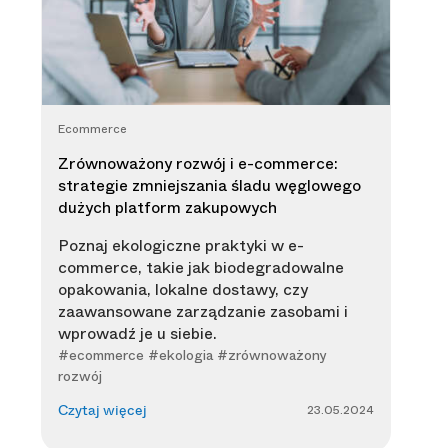
Ecommerce
Zrównoważony rozwój i e-commerce:
strategie zmniejszania śladu węglowego
dużych platform zakupowych
Poznaj ekologiczne praktyki w e-
commerce, takie jak biodegradowalne
opakowania, lokalne dostawy, czy
zaawansowane zarządzanie zasobami i
wprowadź je u siebie.
#ecommerce #ekologia #zrównoważony
rozwój
23.05.2024
Czytaj więcej