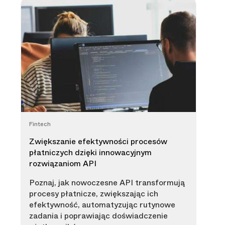
Fintech
Zwiększanie efektywności procesów
płatniczych dzięki innowacyjnym
rozwiązaniom API
Poznaj, jak nowoczesne API transformują
procesy płatnicze, zwiększając ich
efektywność, automatyzując rutynowe
zadania i poprawiając doświadczenie