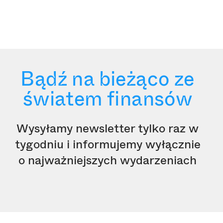
Bądź na bieżąco ze
światem finansów
Wysyłamy newsletter tylko raz w
tygodniu i informujemy wyłącznie
o najważniejszych wydarzeniach