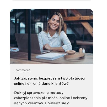
Ecommerce
Jak zapewnić bezpieczeństwo płatności
online i chronić dane klientów?
Odkryj sprawdzone metody
zabezpieczania płatności online i ochrony
danych klientów. Dowiedz się o