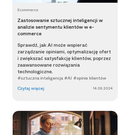
Ecommerce
Zastosowanie sztucznej inteligencji w
analizie sentymentu klientów w e-
commerce
Sprawdź, jak AI może wspierać
zarządzanie opiniami, optymalizację ofert
i zwiększać satysfakcję klientów, poprzez
zaawansowane rozwiązania
technologiczne.
#sztuczna inteligencja #AI #opinie klientów
14.05.2024
Czytaj więcej