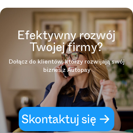
Efektywny rozwój
Twojej firmy?
Dołącz do klientów, którzy rozwijają swój
biznes z Autopay
Skontaktuj się