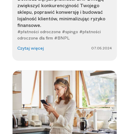
zwiększyć konkurencyjność Twojego
sklepu, poprawić konwersję i budować
lojalność klientów, minimalizując ryzyko
finansowe.
#płatności odroczone #spingo #płatności
odroczone dla firm #BNPL
07.05.2024
Czytaj więcej