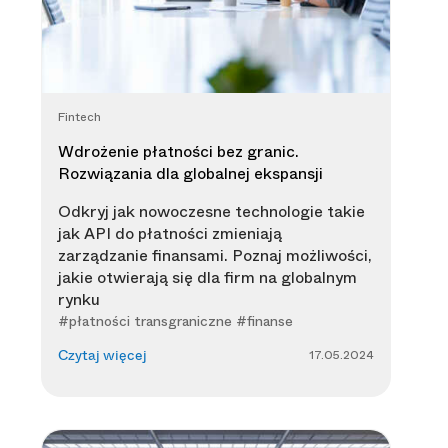
Fintech
Wdrożenie płatności bez granic.
Rozwiązania dla globalnej ekspansji
Odkryj jak nowoczesne technologie takie
jak API do płatności zmieniają
zarządzanie finansami. Poznaj możliwości,
jakie otwierają się dla firm na globalnym
rynku
#płatności transgraniczne #finanse
17.05.2024
Czytaj więcej