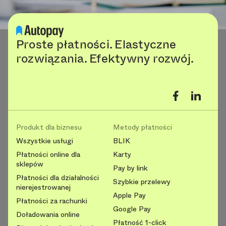
Proste płatności. Elastyczne
rozwiązania. Efektywny rozwój.
Produkt dla biznesu
Metody płatności
Wszystkie usługi
BLIK
Płatności online dla
Karty
sklepów
Pay by link
Płatności dla działalności
Szybkie przelewy
nierejestrowanej
Apple Pay
Płatności za rachunki
Google Pay
Doładowania online
Płatność 1-click