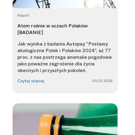
Raport
Atom rośnie w oczach Polaków
[BADANIE]
Jak wynika z badania Autopay "Postawy
ekologiczne Polek i Polaków 2024", aż 77
proc. z nas postrzega anomalie pogodowe
jako poważne zagrożenie dla życia
obecnych i przyszłych pokoleń.
03.02.2025
Czytaj więcej