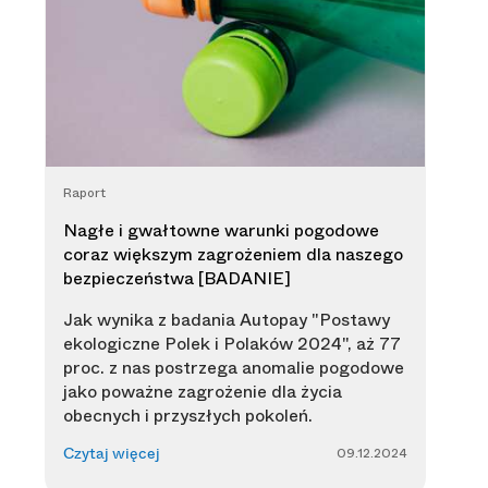
Raport
Nagłe i gwałtowne warunki pogodowe
coraz większym zagrożeniem dla naszego
bezpieczeństwa [BADANIE]
Jak wynika z badania Autopay "Postawy
ekologiczne Polek i Polaków 2024", aż 77
proc. z nas postrzega anomalie pogodowe
jako poważne zagrożenie dla życia
obecnych i przyszłych pokoleń.
09.12.2024
Czytaj więcej