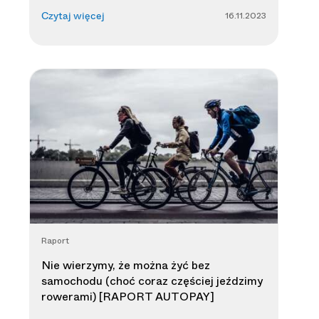
16.11.2023
Czytaj więcej
Raport
Nie wierzymy, że można żyć bez
samochodu (choć coraz częściej jeździmy
rowerami) [RAPORT AUTOPAY]