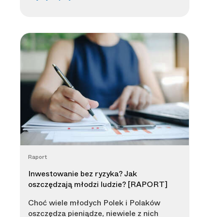
Raport
Inwestowanie bez ryzyka? Jak
oszczędzają młodzi ludzie? [RAPORT]
Choć wiele młodych Polek i Polaków
oszczędza pieniądze, niewiele z nich