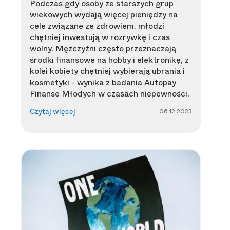
Podczas gdy osoby ze starszych grup
wiekowych wydają więcej pieniędzy na
cele związane ze zdrowiem, młodzi
chętniej inwestują w rozrywkę i czas
wolny. Mężczyźni często przeznaczają
środki finansowe na hobby i elektronikę, z
kolei kobiety chętniej wybierają ubrania i
kosmetyki - wynika z badania Autopay
Finanse Młodych w czasach niepewności.
06.12.2023
Czytaj więcej