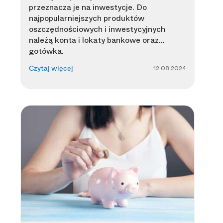
przeznacza je na inwestycje. Do
najpopularniejszych produktów
oszczędnościowych i inwestycyjnych
należą konta i lokaty bankowe oraz…
gotówka.
12.08.2024
Czytaj więcej