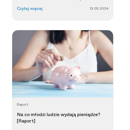
13.05.2024
Czytaj więcej
Raport
Na co młodzi ludzie wydają pieniądze?
[Raport]