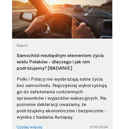
Raport
Samochód niezbędnym elementem życia
wielu Polaków - dlaczego i jak nim
podróżujemy? [BADANIE]
Polki i Polacy nie wyobrażają sobie życia
bez samochodu. Najczęściej wykorzystują
go do załatwiania codziennych
sprawunków i wyjazdów wakacyjnych. Na
poziomie deklaracji uważamy, że
podróżujemy ekonomicznie i bezpiecznie -
wynika z badania Autopay.
21.10.2024
Czytaj więcej