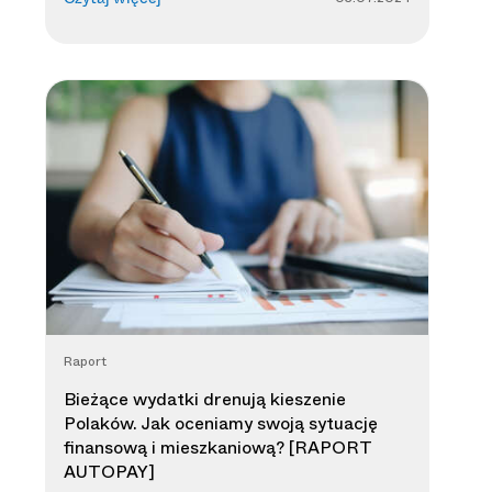
Raport
Bieżące wydatki drenują kieszenie
Polaków. Jak oceniamy swoją sytuację
finansową i mieszkaniową? [RAPORT
AUTOPAY]