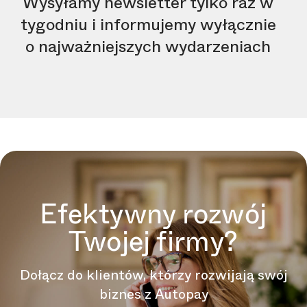
Wysyłamy newsletter tylko raz w
tygodniu i informujemy wyłącznie
o najważniejszych wydarzeniach
Efektywny rozwój
Twojej firmy?
Dołącz do klientów, którzy rozwijają swój
biznes z Autopay