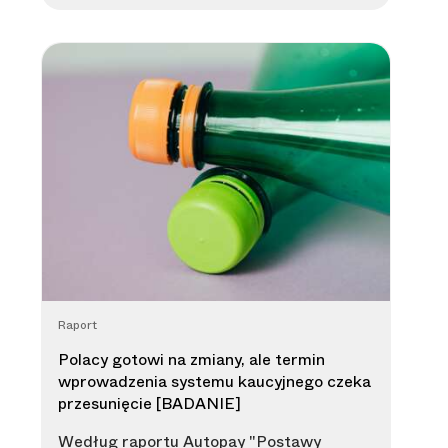
Raport
Polacy gotowi na zmiany, ale termin
wprowadzenia systemu kaucyjnego czeka
przesunięcie [BADANIE]
Według raportu Autopay "Postawy