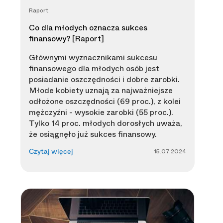
Raport
Co dla młodych oznacza sukces
finansowy? [Raport]
Głównymi wyznacznikami sukcesu
finansowego dla młodych osób jest
posiadanie oszczędności i dobre zarobki.
Młode kobiety uznają za najważniejsze
odłożone oszczędności (69 proc.), z kolei
mężczyźni - wysokie zarobki (55 proc.).
Tylko 14 proc. młodych dorosłych uważa,
że osiągnęło już sukces finansowy.
15.07.2024
Czytaj więcej