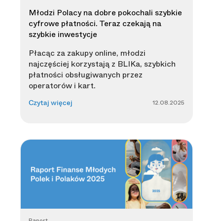
Młodzi Polacy na dobre pokochali szybkie
cyfrowe płatności. Teraz czekają na
szybkie inwestycje
Płacąc za zakupy online, młodzi
najczęściej korzystają z BLIKa, szybkich
płatności obsługiwanych przez
operatorów i kart.
12.08.2025
Czytaj więcej
Raport