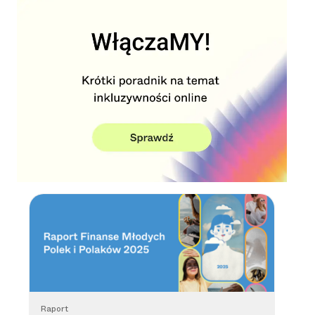
Raport