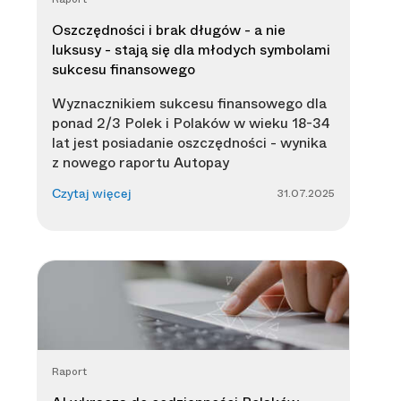
Oszczędności i brak długów - a nie
luksusy - stają się dla młodych symbolami
sukcesu finansowego
Wyznacznikiem sukcesu finansowego dla
ponad 2/3 Polek i Polaków w wieku 18-34
lat jest posiadanie oszczędności - wynika
z nowego raportu Autopay
31.07.2025
Czytaj więcej
Raport