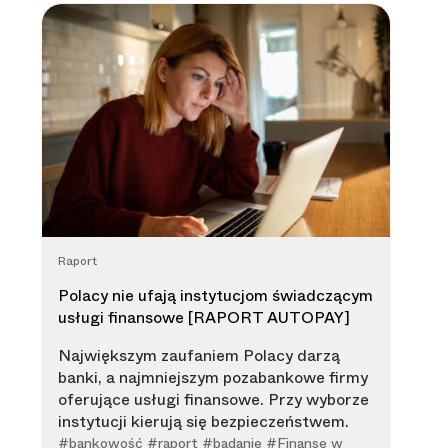
Raport
Polacy nie ufają instytucjom świadczącym
usługi finansowe [RAPORT AUTOPAY]
Największym zaufaniem Polacy darzą
banki, a najmniejszym pozabankowe firmy
oferujące usługi finansowe. Przy wyborze
instytucji kierują się bezpieczeństwem.
#bankowość #raport #badanie #Finanse w