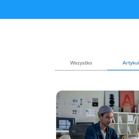
Wszystko
Artyku