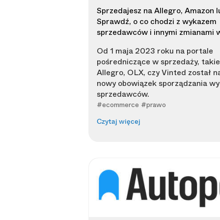
Sprzedajesz na Allegro, Amazon 
Sprawdź, o co chodzi z wykazem
sprzedawców i innymi zmianami 
Od 1 maja 2023 roku na portale
pośredniczące w sprzedaży, takie
Allegro, OLX, czy Vinted został n
nowy obowiązek sporządzania wy
sprzedawców.
#ecommerce #prawo
Czytaj więcej