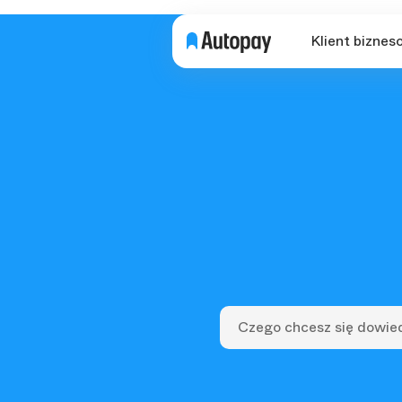
Klient biznes